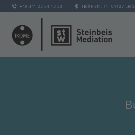
+49 341 22 54 13 50
Hohe Str. 11, 04107 Lei
B