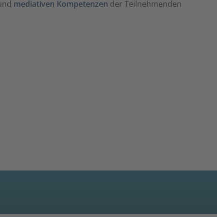
und
mediativen Kompetenzen
der Teilnehmenden