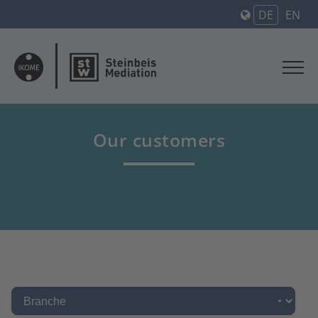
DE
EN
Our customers