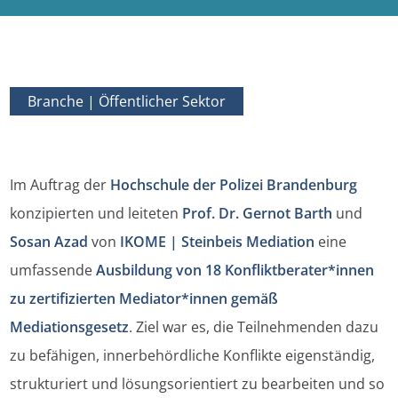
Branche |
Öffentlicher Sektor
Im Auftrag der
Hochschule der Polizei Brandenburg
konzipierten und leiteten
Prof. Dr. Gernot Barth
und
Sosan Azad
von
IKOME | Steinbeis Mediation
eine
umfassende
Ausbildung von 18 Konfliktberater*innen
zu zertifizierten Mediator*innen gemäß
Mediationsgesetz
. Ziel war es, die Teilnehmenden dazu
zu befähigen, innerbehördliche Konflikte eigenständig,
strukturiert und lösungsorientiert zu bearbeiten und so