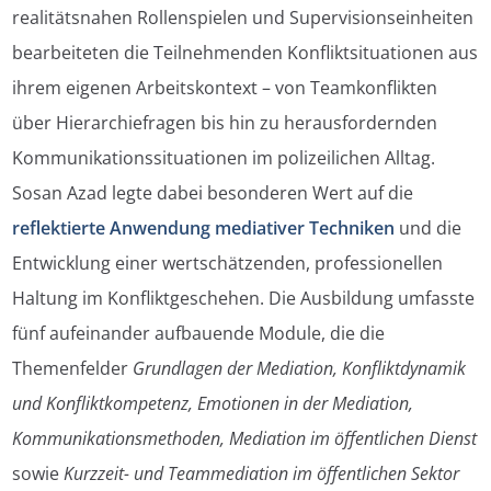
realitätsnahen Rollenspielen und Supervisionseinheiten
bearbeiteten die Teilnehmenden Konfliktsituationen aus
ihrem eigenen Arbeitskontext – von Teamkonflikten
über Hierarchiefragen bis hin zu herausfordernden
Kommunikationssituationen im polizeilichen Alltag.
Sosan Azad legte dabei besonderen Wert auf die
reflektierte Anwendung mediativer Techniken
und die
Entwicklung einer wertschätzenden, professionellen
Haltung im Konfliktgeschehen. Die Ausbildung umfasste
fünf aufeinander aufbauende Module, die die
Themenfelder
Grundlagen der Mediation, Konfliktdynamik
und Konfliktkompetenz, Emotionen in der Mediation,
Kommunikationsmethoden, Mediation im öffentlichen Dienst
sowie
Kurzzeit- und Teammediation im öffentlichen Sektor