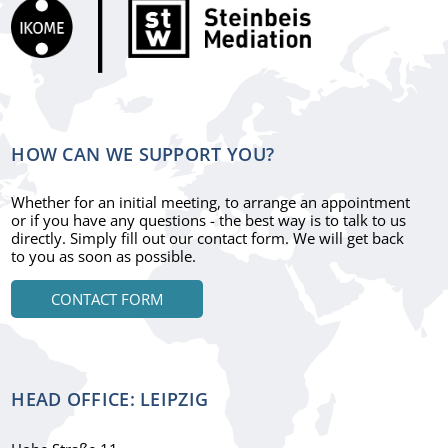
HOW CAN WE SUPPORT YOU?
Whether for an initial meeting, to arrange an appointment
or if you have any questions - the best way is to talk to us
directly. Simply fill out our contact form. We will get back
to you as soon as possible.
CONTACT FORM
HEAD OFFICE: LEIPZIG