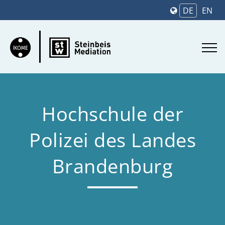
DE
EN
Hochschule der
Polizei des Landes
Brandenburg