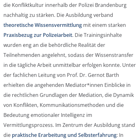
die Konfliktkultur innerhalb der Polizei Brandenburg
nachhaltig zu stärken. Die Ausbildung verband
theoretische Wissensvermittlung
mit einem starken
Praxisbezug zur Polizeiarbeit
. Die Trainingsinhalte
wurden eng an die behördliche Realität der
Teilnehmenden angelehnt, sodass der Wissenstransfer
in die tägliche Arbeit unmittelbar erfolgen konnte. Unter
der fachlichen Leitung von Prof. Dr. Gernot Barth
erhielten die angehenden Mediator*innen Einblicke in
die rechtlichen Grundlagen der Mediation, die Dynamik
von Konflikten, Kommunikationsmethoden und die
Bedeutung emotionaler Intelligenz im
Vermittlungsprozess. Im Zentrum der Ausbildung stand
die
praktische Erarbeitung und Selbsterfahrung
: In