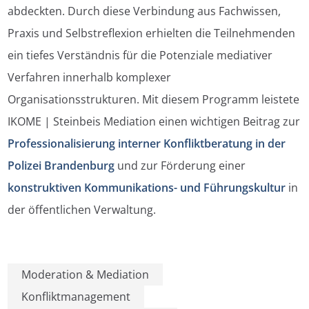
abdeckten. Durch diese Verbindung aus Fachwissen,
Praxis und Selbstreflexion erhielten die Teilnehmenden
ein tiefes Verständnis für die Potenziale mediativer
Verfahren innerhalb komplexer
Organisationsstrukturen. Mit diesem Programm leistete
IKOME | Steinbeis Mediation einen wichtigen Beitrag zur
Professionalisierung interner Konfliktberatung in der
Polizei Brandenburg
und zur Förderung einer
konstruktiven Kommunikations- und Führungskultur
in
der öffentlichen Verwaltung.
Moderation & Mediation
Konfliktmanagement