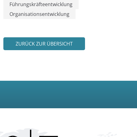
Führungskräfteentwicklung
Organisationsentwicklung
ZURÜCK ZUR ÜBERSICHT