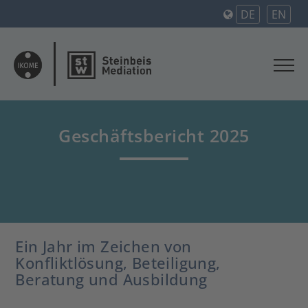
DE
EN
Geschäftsbericht 2025
Ein Jahr im Zeichen von
Konfliktlösung, Beteiligung,
Beratung und Ausbildung