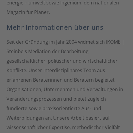
energie + umwelt sowie Ingenium, dem nationalen
Magazin für Planer.
Mehr Informationen über uns
Seit der Gründung im Jahr 2004 widmet sich IKOME |
Steinbeis Mediation der Bearbeitung
gesellschaftlicher, politischer und wirtschaftlicher
Konflikte. Unser interdisziplinäres Team aus
erfahrenen Beraterinnen und Beratern begleitet
Organisationen, Unternehmen und Verwaltungen in
Veränderungsprozessen und bietet zugleich
fundierte sowie praxisorientierte Aus- und
Weiterbildungen an. Unsere Arbeit basiert auf
wissenschaftlicher Expertise, methodischer Vielfalt