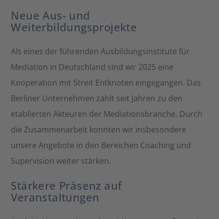
Neue Aus- und
Weiterbildungsprojekte
Als eines der führenden Ausbildungsinstitute für
Mediation in Deutschland sind wir 2025 eine
Kooperation mit Streit Entknoten eingegangen. Das
Berliner Unternehmen zählt seit Jahren zu den
etablierten Akteuren der Mediationsbranche. Durch
die Zusammenarbeit konnten wir insbesondere
unsere Angebote in den Bereichen Coaching und
Supervision weiter stärken.
Stärkere Präsenz auf
Veranstaltungen