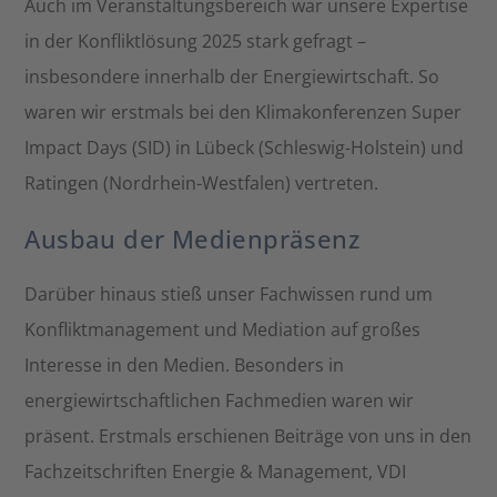
Auch im Veranstaltungsbereich war unsere Expertise
in der Konfliktlösung 2025 stark gefragt –
insbesondere innerhalb der Energiewirtschaft. So
waren wir erstmals bei den Klimakonferenzen Super
Impact Days (SID) in Lübeck (Schleswig-Holstein) und
Ratingen (Nordrhein-Westfalen) vertreten.
Ausbau der Medienpräsenz
Darüber hinaus stieß unser Fachwissen rund um
Konfliktmanagement und Mediation auf großes
Interesse in den Medien. Besonders in
energiewirtschaftlichen Fachmedien waren wir
präsent. Erstmals erschienen Beiträge von uns in den
Fachzeitschriften Energie & Management, VDI