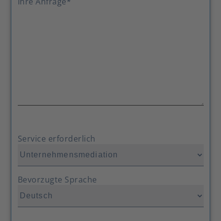
Ihre Anfrage
*
Service erforderlich
Bevorzugte Sprache