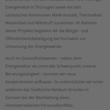
Energienetze in Thüringen sowie mit den
sächsischen Kommunen Markranstädt, Thermalbad
Wiesenbad und Wilsdruff zusammen. Im Rahmen
dieser Projekte begleiten wir die Bürger- und
Öffentlichkeitsbeteiligung bei Vorhaben zur
Umsetzung der Energiewende.
Auch im Gesundheitswesen – neben dem
Energiesektor ein zentraler Schwerpunkt unserer
Beratungstätigkeit – konnten wir neue
Kooperationen aufbauen. So unterstützten wir unter
anderem das Städtische Klinikum Dresden in
Sachsen bei der Bearbeitung eines
innerbetrieblichen Personalkonflikts.