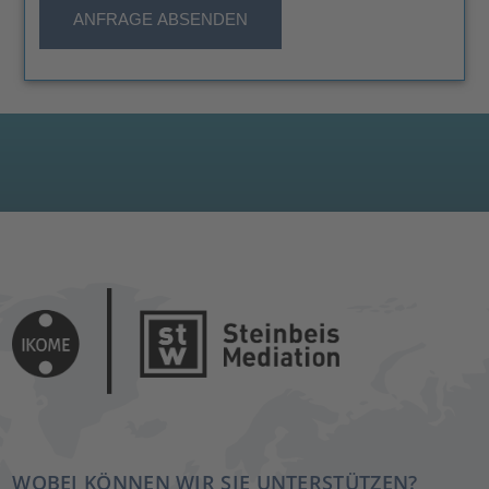
WOBEI KÖNNEN WIR SIE UNTERSTÜTZEN?