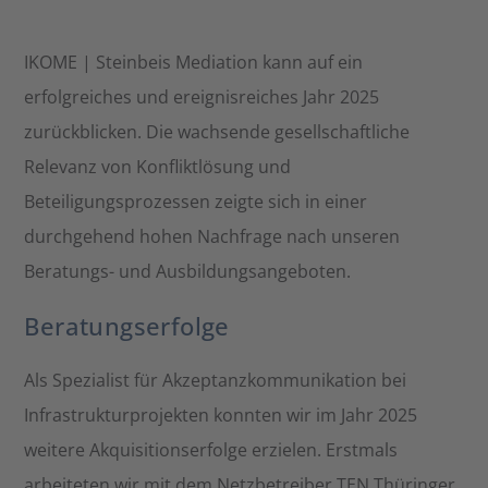
IKOME | Steinbeis Mediation kann auf ein
erfolgreiches und ereignisreiches Jahr 2025
zurückblicken. Die wachsende gesellschaftliche
Relevanz von Konfliktlösung und
Beteiligungsprozessen zeigte sich in einer
durchgehend hohen Nachfrage nach unseren
Beratungs- und Ausbildungsangeboten.
Beratungserfolge
Als Spezialist für Akzeptanzkommunikation bei
Infrastrukturprojekten konnten wir im Jahr 2025
weitere Akquisitionserfolge erzielen. Erstmals
arbeiteten wir mit dem Netzbetreiber TEN Thüringer