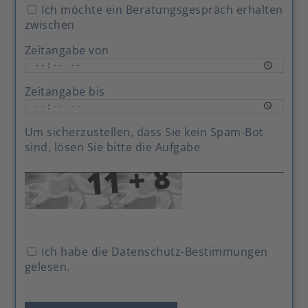
Ich möchte ein Beratungsgespräch erhalten
zwischen
Zeitangabe von
Zeitangabe bis
Um sicherzustellen, dass Sie kein Spam-Bot
sind, lösen Sie bitte die Aufgabe
Ich habe die Datenschutz-Bestimmungen
gelesen.