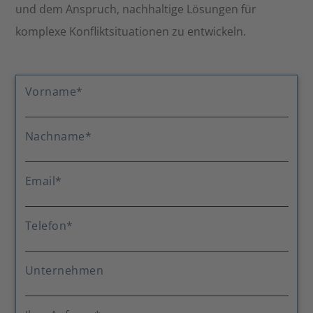
und dem Anspruch, nachhaltige Lösungen für
komplexe Konfliktsituationen zu entwickeln.
Vorname
*
Nachname
*
Email
*
Telefon
*
Unternehmen