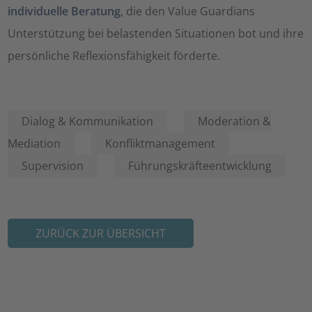
individuelle Beratung
, die den Value Guardians
Unterstützung bei belastenden Situationen bot und ihre
persönliche Reflexionsfähigkeit förderte.
Dialog & Kommunikation
Moderation &
Mediation
Konfliktmanagement
Supervision
Führungskräfteentwicklung
ZURÜCK ZUR ÜBERSICHT