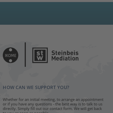
HOW CAN WE SUPPORT YOU?
Whether for an initial meeting, to arrange an appointment
or if you have any questions - the best way is to talk to us
directly. Simply fill out our contact form. We will get back
to you as soon as possible.