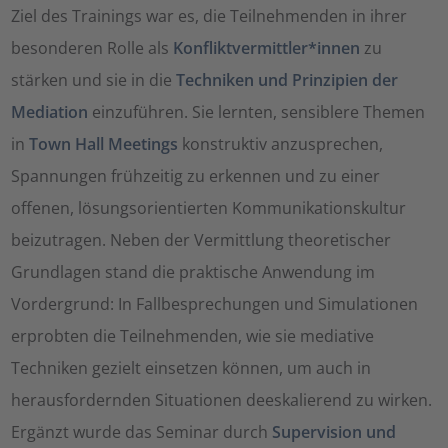
Ziel des Trainings war es, die Teilnehmenden in ihrer
besonderen Rolle als
Konfliktvermittler*innen
zu
stärken und sie in die
Techniken und Prinzipien der
Mediation
einzuführen. Sie lernten, sensiblere Themen
in
Town Hall Meetings
konstruktiv anzusprechen,
Spannungen frühzeitig zu erkennen und zu einer
offenen, lösungsorientierten Kommunikationskultur
beizutragen. Neben der Vermittlung theoretischer
Grundlagen stand die praktische Anwendung im
Vordergrund: In Fallbesprechungen und Simulationen
erprobten die Teilnehmenden, wie sie mediative
Techniken gezielt einsetzen können, um auch in
herausfordernden Situationen deeskalierend zu wirken.
Ergänzt wurde das Seminar durch
Supervision und