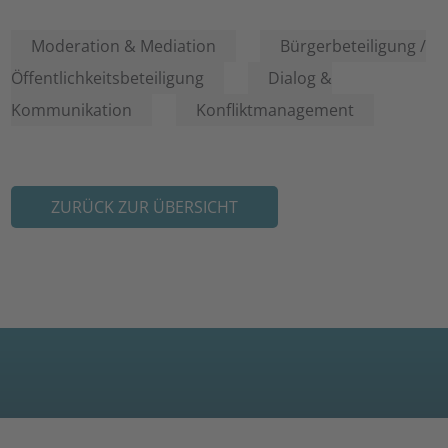
Moderation & Mediation
Bürgerbeteiligung /
Öffentlichkeitsbeteiligung
Dialog &
Kommunikation
Konfliktmanagement
ZURÜCK ZUR ÜBERSICHT