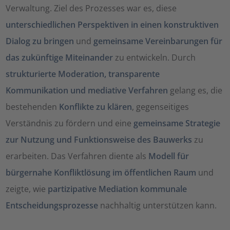
Verwaltung. Ziel des Prozesses war es, diese
unterschiedlichen Perspektiven in einen konstruktiven
Dialog zu bringen
und
gemeinsame Vereinbarungen für
das zukünftige Miteinander
zu entwickeln. Durch
strukturierte Moderation, transparente
Kommunikation und mediative Verfahren
gelang es, die
bestehenden
Konflikte zu klären
, gegenseitiges
Verständnis zu fördern und eine
gemeinsame Strategie
zur Nutzung und Funktionsweise des Bauwerks
zu
erarbeiten. Das Verfahren diente als
Modell für
bürgernahe Konfliktlösung im öffentlichen Raum
und
zeigte, wie
partizipative Mediation kommunale
Entscheidungsprozesse
nachhaltig unterstützen kann.