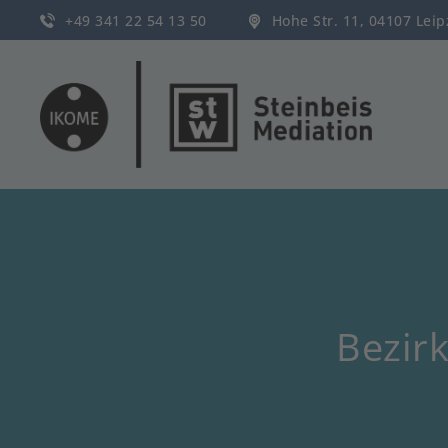
+49 341 22 54 13 50
Hohe Str. 11, 04107 Lei
Bezir