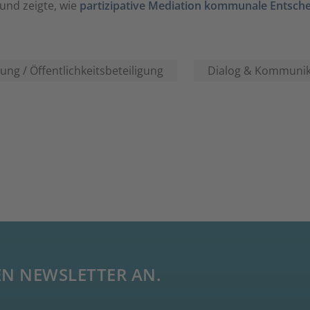
und zeigte, wie
partizipative Mediation kommunale Entsch
ung / Öffentlichkeitsbeteiligung
Dialog & Kommunik
EN NEWSLETTER AN.