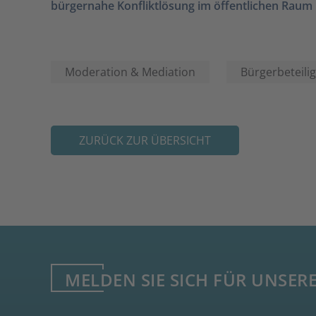
bürgernahe Konfliktlösung im öffentlichen Raum
Moderation & Mediation
Bürgerbeteilig
ZURÜCK ZUR ÜBERSICHT
MELDEN SIE SICH FÜR UNSER