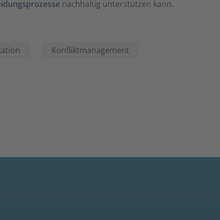
eidungsprozesse
nachhaltig unterstützen kann.
ation
Konfliktmanagement