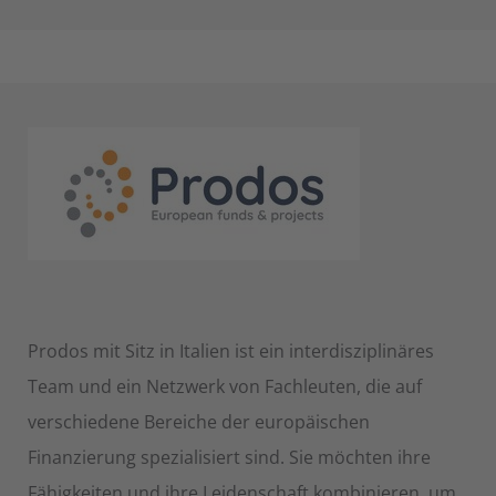
Prodos mit Sitz in Italien ist ein interdisziplinäres
Team und ein Netzwerk von Fachleuten, die auf
verschiedene Bereiche der europäischen
Finanzierung spezialisiert sind. Sie möchten ihre
Fähigkeiten und ihre Leidenschaft kombinieren, um