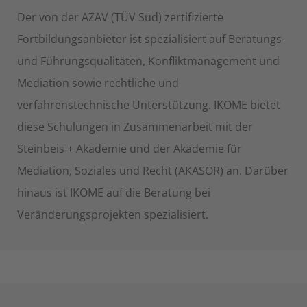
Der von der AZAV (TÜV Süd) zertifizierte
Fortbildungsanbieter ist spezialisiert auf Beratungs-
und Führungsqualitäten, Konfliktmanagement und
Mediation sowie rechtliche und
verfahrenstechnische Unterstützung. IKOME bietet
diese Schulungen in Zusammenarbeit mit der
Steinbeis + Akademie und der Akademie für
Mediation, Soziales und Recht (AKASOR) an. Darüber
hinaus ist IKOME auf die Beratung bei
Veränderungsprojekten spezialisiert.