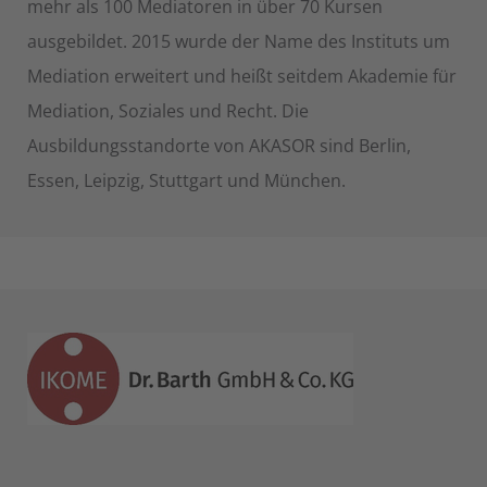
mehr als 100 Mediatoren in über 70 Kursen
ausgebildet. 2015 wurde der Name des Instituts um
Mediation erweitert und heißt seitdem Akademie für
Mediation, Soziales und Recht. Die
Ausbildungsstandorte von AKASOR sind Berlin,
Essen, Leipzig, Stuttgart und München.