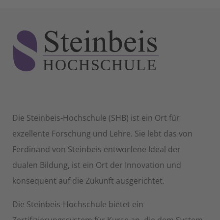
Die Steinbeis-Hochschule (SHB) ist ein Ort für
exzellente Forschung und Lehre. Sie lebt das von
Ferdinand von Steinbeis entworfene Ideal der
dualen Bildung, ist ein Ort der Innovation und
konsequent auf die Zukunft ausgerichtet.
Die Steinbeis-Hochschule bietet ein