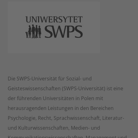
Die SWPS-Universität für Sozial- und
Geisteswissenschaften (SWPS-Universität) ist eine
der führenden Universitäten in Polen mit
herausragenden Leistungen in den Bereichen
Psychologie, Recht, Sprachwissenschaft, Literatur-
und Kulturwissenschaften, Medien- und
Kommunikationswissenschaften, Management und