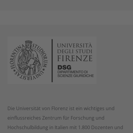
Die Universität von Florenz ist ein wichtiges und
einflussreiches Zentrum für Forschung und
Hochschulbildung in Italien mit 1.800 Dozenten und