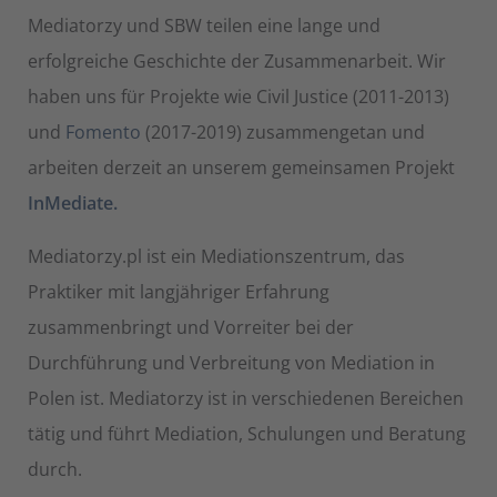
Mediatorzy und SBW teilen eine lange und
erfolgreiche Geschichte der Zusammenarbeit. Wir
haben uns für Projekte wie Civil Justice (2011-2013)
und
Fomento
(2017-2019) zusammengetan und
arbeiten derzeit an unserem gemeinsamen Projekt
InMediate
.
Mediatorzy.pl ist ein Mediationszentrum, das
Praktiker mit langjähriger Erfahrung
zusammenbringt und Vorreiter bei der
Durchführung und Verbreitung von Mediation in
Polen ist. Mediatorzy ist in verschiedenen Bereichen
tätig und führt Mediation, Schulungen und Beratung
durch.