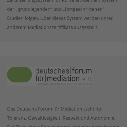
Zertifizierungssystem für Kurse an, die dem System
der „grundlegenden“ und „fortgeschrittenen“
Studien folgen. Über dieses System werden unter
anderem Mediationszertifikate ausgestellt.
Das Deutsche Forum für Mediation steht für
Toleranz, Gewaltlosigkeit, Respekt und Autonomie.