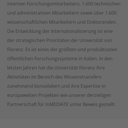
internen Forschungsmitarbeitern, 1.600 technischen
und administrativen Mitarbeitern sowie über 1.600
wissenschaftlichen Mitarbeitern und Doktoranden.
Die Entwicklung der Internationalisierung ist eine
der strategischen Prioritäten der Universität von
Florenz. Es ist eines der größten und produktivsten
öffentlichen Forschungssysteme in Italien. In den
letzten Jahren hat die Universität Florenz ihre
Aktivitäten im Bereich des Wissenstransfers
zunehmend konsolidiert und ihre Expertise in
europaweiten Projekten wie unserer derzeitigen
Partnerschaft für InMEDIATE unter Beweis gestellt.