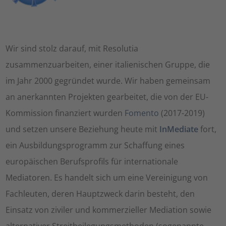
Wir sind stolz darauf, mit Resolutia
zusammenzuarbeiten, einer italienischen Gruppe, die
im Jahr 2000 gegründet wurde. Wir haben gemeinsam
an anerkannten Projekten gearbeitet, die von der EU-
Kommission finanziert wurden
Fomento
(2017-2019)
und setzen unsere Beziehung heute mit
InMediate
fort,
ein Ausbildungsprogramm zur Schaffung eines
europäischen Berufsprofils für internationale
Mediatoren. Es handelt sich um eine Vereinigung von
Fachleuten, deren Hauptzweck darin besteht, den
Einsatz von ziviler und kommerzieller Mediation sowie