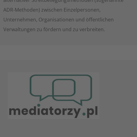
alternativer Streitbeilegungsmethoden (sogenannte
ADR-Methoden) zwischen Einzelpersonen,
Unternehmen, Organisationen und öffentlichen
Verwaltungen zu fördern und zu verbreiten.