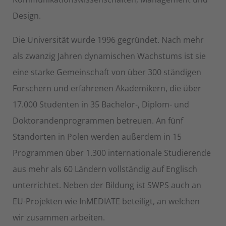
Design.
Die Universität wurde 1996 gegründet. Nach mehr
als zwanzig Jahren dynamischen Wachstums ist sie
eine starke Gemeinschaft von über 300 ständigen
Forschern und erfahrenen Akademikern, die über
17.000 Studenten in 35 Bachelor-, Diplom- und
Doktorandenprogrammen betreuen. An fünf
Standorten in Polen werden außerdem in 15
Programmen über 1.300 internationale Studierende
aus mehr als 60 Ländern vollständig auf Englisch
unterrichtet. Neben der Bildung ist SWPS auch an
EU-Projekten wie InMEDIATE beteiligt, an welchen
wir zusammen arbeiten.