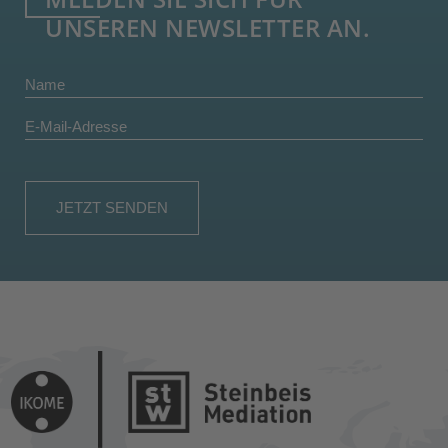
UNSEREN NEWSLETTER AN.