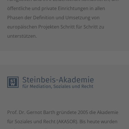
öffentliche und private Einrichtungen in allen
Phasen der Definition und Umsetzung von
europäischen Projekten Schritt für Schritt zu
unterstützen.
Prof. Dr. Gernot Barth gründete 2005 die Akademie
für Soziales und Recht (AKASOR). Bis heute wurden