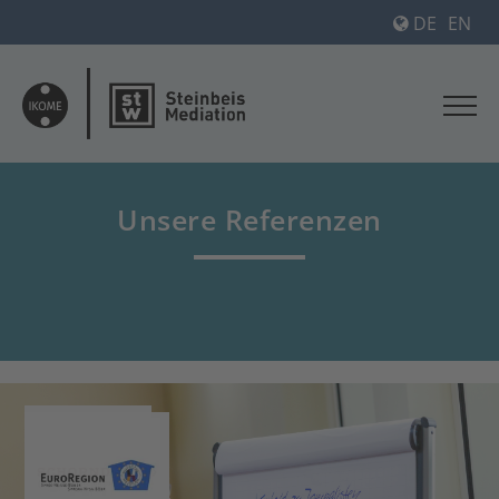
DE
EN
Unsere Referenzen