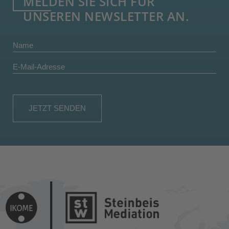
MELDEN SIE SICH FÜR
UNSEREN NEWSLETTER AN.