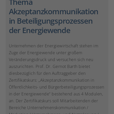
Thema
Akzeptanzkommunikation
in Beteiligungsprozessen
der Energiewende
Unternehmen der Energiewirtschaft stehen im
Zuge der Energiewende unter großem
Veränderungsdruck und versuchen sich neu
auszurichten. Prof. Dr. Gernot Barth bietet
diesbezüglich für den Auftraggeber den
Zertifikatskurs: „Akzeptanzkommunikation in
Öffentlichkeits- und Bürgerbeteiligungsprozessen
in der Energiewende“ bestehend aus 4 Modulen,
an. Der Zertifikatskurs soll Mitarbeitenden der
Bereiche Unternehmenskommunikation /