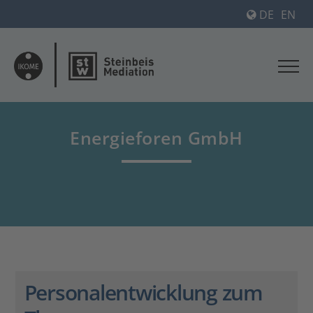
DE
EN
Energieforen GmbH
Personalentwicklung zum