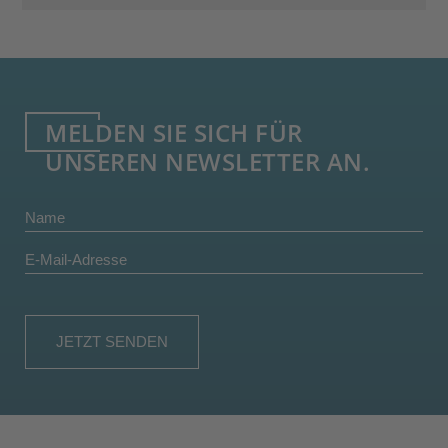
MELDEN SIE SICH FÜR
UNSEREN NEWSLETTER AN.