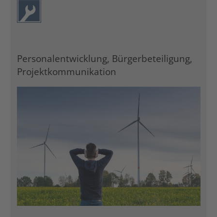
Personalentwicklung, Bürgerbeteiligung,
Projektkommunikation