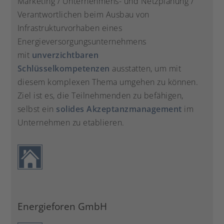
Marketing / Unternehmens- und Netzplanung /
Verantwortlichen beim Ausbau von
Infrastrukturvorhaben eines
Energieversorgungsunternehmens
mit
unverzichtbaren
Schlüsselkompetenzen
ausstatten, um mit
diesem komplexen Thema umgehen zu können.
Ziel ist es, die Teilnehmenden zu befähigen,
selbst ein
solides Akzeptanzmanagement
im
Unternehmen zu etablieren.
Energieforen GmbH