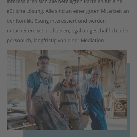
interessieren sich alle beteiligten Parteien für eine
gütliche Lösung. Alle sind an einer guten Mitarbeit an
der Konfliktlösung interessiert und werden
mitarbeiten. Sie profitieren, egal ob geschäftlich oder
persönlich, langfristig von einer Mediation.