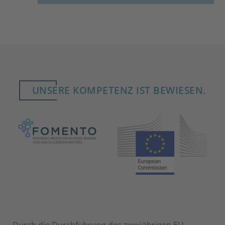
UNSERE KOMPETENZ IST BEWIESEN.