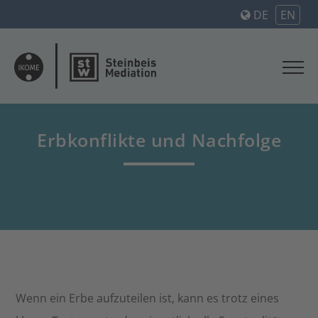
DE
EN
Erbkonflikte und Nachfolge
Wenn ein Erbe aufzuteilen ist, kann es trotz eines