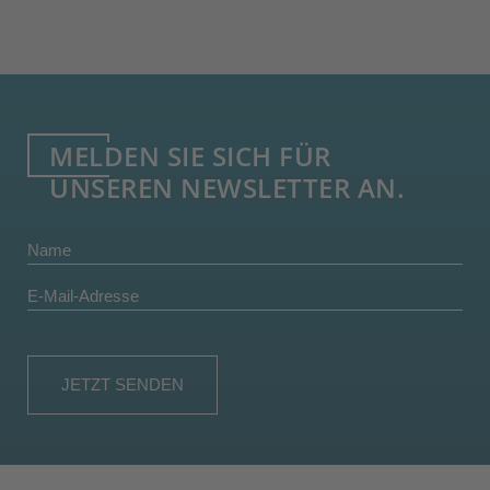
MELDEN SIE SICH FÜR
UNSEREN NEWSLETTER AN.