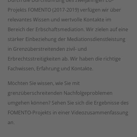
Durch die Durchführung des zweijährigen EU-
Projekts FOMENTO (2017-2019) verfügen wir über
relevantes Wissen und wertvolle Kontakte im
Bereich der Erbschaftsmediation. Wir zielen auf eine
stärker Einbeziehung der Mediationsdienstleistung
in Grenzüberstreitenden zivil- und
Erbrechtsstreitigkeiten ab. Wir haben die richtige
Fachwissen, Erfahrung und Kontakte.
Möchten Sie wissen, wie Sie mit
grenzüberschreitenden Nachfolgeproblemen
umgehen können? Sehen Sie sich die Ergebnisse des
FOMENTO-Projekts in einer Videozusammenfassung
an.