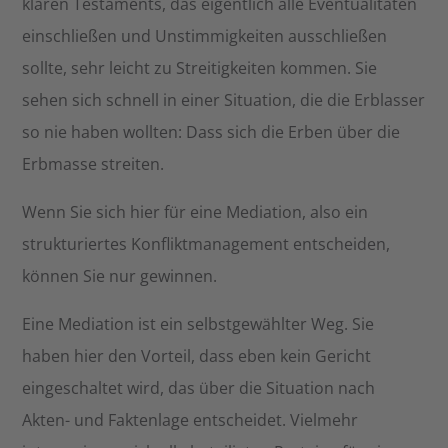
klaren Testaments, das eigentlich alle Eventualitäten
einschließen und Unstimmigkeiten ausschließen
sollte, sehr leicht zu Streitigkeiten kommen. Sie
sehen sich schnell in einer Situation, die die Erblasser
so nie haben wollten: Dass sich die Erben über die
Erbmasse streiten.
Wenn Sie sich hier für eine Mediation, also ein
strukturiertes Konfliktmanagement entscheiden,
können Sie nur gewinnen.
Eine Mediation ist ein selbstgewählter Weg. Sie
haben hier den Vorteil, dass eben kein Gericht
eingeschaltet wird, das über die Situation nach
Akten- und Faktenlage entscheidet. Vielmehr