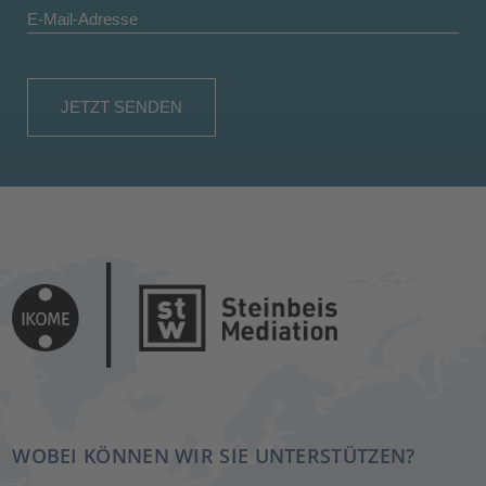
WOBEI KÖNNEN WIR SIE UNTERSTÜTZEN?