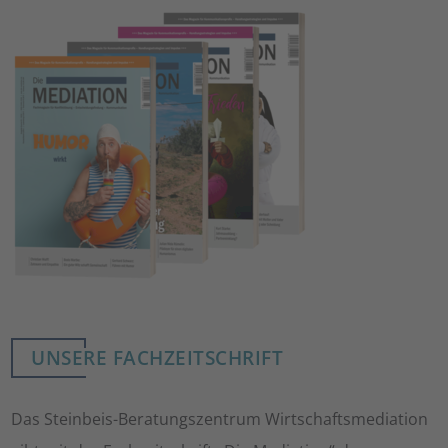
UNSERE FACHZEITSCHRIFT
Das Steinbeis-Beratungszentrum Wirtschaftsmediation