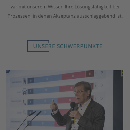
wir mit unserem Wissen Ihre Lösungsfähigkeit bei
Prozessen, in denen Akzeptanz ausschlaggebend ist.
UNSERE SCHWERPUNKTE