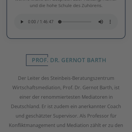
und die hohe Schule des Zuhörens.
PROF. DR. GERNOT BARTH
Der Leiter des Steinbeis-Beratungszentrum
Wirtschaftsmediation, Prof. Dr. Gernot Barth, ist
einer der renommiertesten Mediatoren in
Deutschland. Er ist zudem ein anerkannter Coach
und geschätzter Supervisor. Als Professor für
Konfliktmanagement und Mediation zählt er zu den