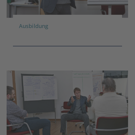
Ausbildung