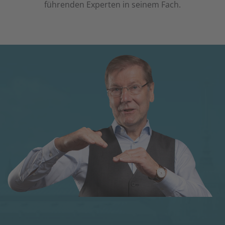
führenden Experten in seinem Fach.