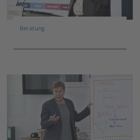
Beratung