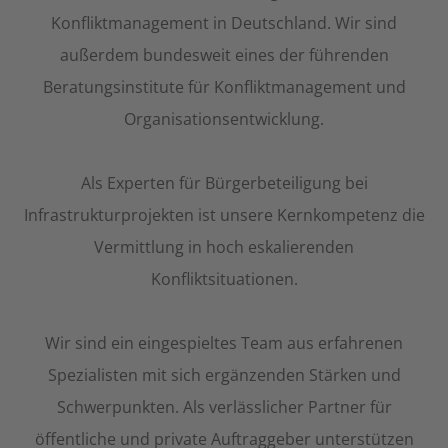
Konfliktmanagement in Deutschland. Wir sind
außerdem bundesweit eines der führenden
Beratungsinstitute für Konfliktmanagement und
Organisationsentwicklung.
Als Experten für Bürgerbeteiligung bei
Infrastrukturprojekten ist unsere Kernkompetenz die
Vermittlung in hoch eskalierenden
Konfliktsituationen.
Wir sind ein eingespieltes Team aus erfahrenen
Spezialisten mit sich ergänzenden Stärken und
Schwerpunkten. Als verlässlicher Partner für
öffentliche und private Auftraggeber unterstützen