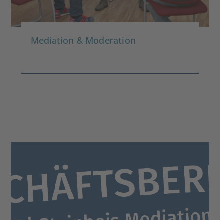
Mediation & Moderation
Geschäftsbericht 2024