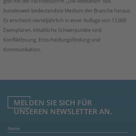
gibt mit der Fachzeitschrift „Die Mediation“ das
bundesweit bedeutendste Medium der Branche heraus.
Es erscheint vierteljährlich in einer Auflage von 13.000
Exemplaren. Inhaltliche Schwerpunkte sind
Konfliktlösung, Entscheidungsfindung und
Kommunikation.
MELDEN SIE SICH FÜR
UNSEREN NEWSLETTER AN.