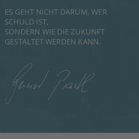
ES GEHT NICHT DARUM, WER
SCHULD IST,
SONDERN WIE DIE ZUKUNFT
GESTALTET WERDEN KANN.