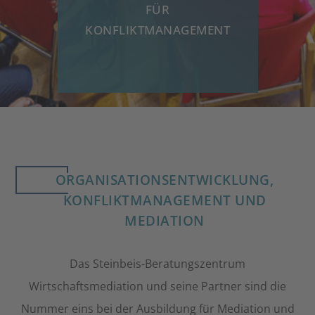
FÜR
K
KONFLIKTMANAGEMENT
ORGANISATIONSENTWICKLUNG,
KONFLIKTMANAGEMENT UND
MEDIATION
Das Steinbeis-Beratungszentrum
Wirtschaftsmediation und seine Partner sind die
Nummer eins bei der Ausbildung für Mediation und