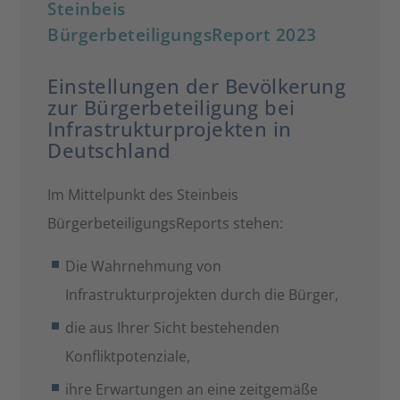
Steinbeis
BürgerbeteiligungsReport 2023
Einstellungen der Bevölkerung
zur Bürgerbeteiligung bei
Infrastrukturprojekten in
Deutschland
Im Mittelpunkt des Steinbeis
BürgerbeteiligungsReports stehen:
Die Wahrnehmung von
Infrastrukturprojekten durch die Bürger,
die aus Ihrer Sicht bestehenden
Konfliktpotenziale,
ihre Erwartungen an eine zeitgemäße