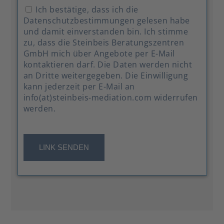
Ich bestätige, dass ich die
Datenschutzbestimmungen gelesen habe
und damit einverstanden bin. Ich stimme
zu, dass die Steinbeis Beratungszentren
GmbH mich über Angebote per E-Mail
kontaktieren darf. Die Daten werden nicht
an Dritte weitergegeben. Die Einwilligung
kann jederzeit per E-Mail an
info(at)steinbeis-mediation.com widerrufen
werden.