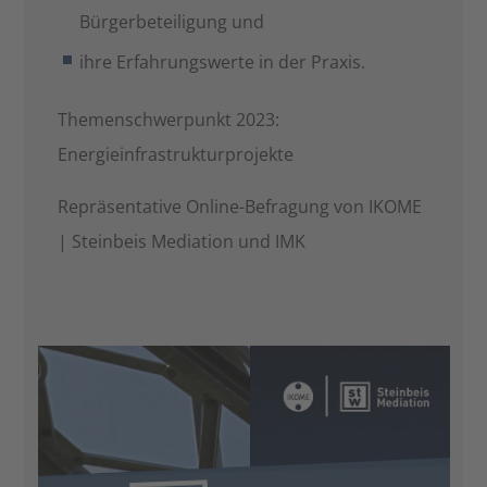
Bürgerbeteiligung und
ihre Erfahrungswerte in der Praxis.
Themenschwerpunkt 2023:
Energieinfrastrukturprojekte
Repräsentative Online-Befragung von IKOME
| Steinbeis Mediation und IMK