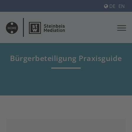
DE
EN
Bürgerbeteiligung Praxisguide