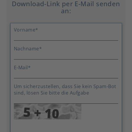
Download-Link per E-Mail senden
an:
Vorname
*
Nachname
*
E-Mail
*
Um sicherzustellen, dass Sie kein Spam-Bot
sind, lösen Sie bitte die Aufgabe