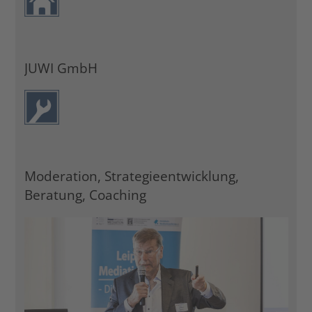
JUWI GmbH
Moderation, Strategieentwicklung,
Beratung, Coaching