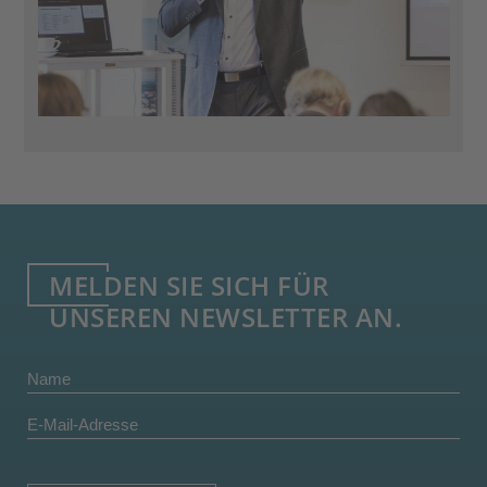
MELDEN SIE SICH FÜR
UNSEREN NEWSLETTER AN.