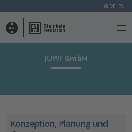
DE
EN
JUWI GmbH
Konzeption, Planung und