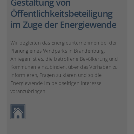
Gestaltung von
Öffentlichkeitsbeteiligung
im Zuge der Energiewende
Wir begleiten das Energieunternehmen bei der
Planung eines Windparks in Brandenburg.
Anliegen ist es, die betroffene Bevölkerung und
Kommunen einzubinden, über das Vorhaben zu
informieren, Fragen zu klären und so die
Energiewende im beidseitigen Interesse
voranzubringen.