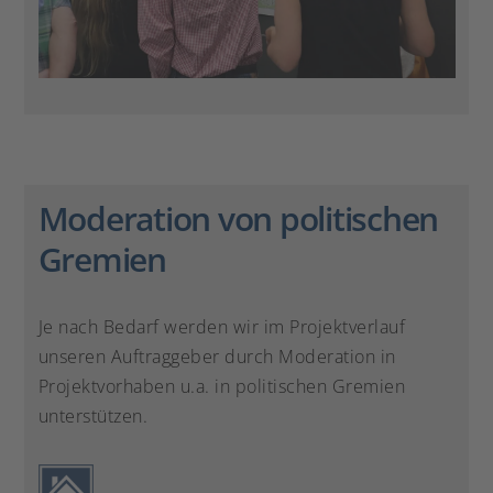
Moderation von politischen
Gremien
Je nach Bedarf werden wir im Projektverlauf
unseren Auftraggeber durch Moderation in
Projektvorhaben u.a. in politischen Gremien
unterstützen.