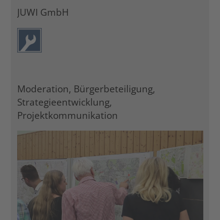
JUWI GmbH
Moderation, Bürgerbeteiligung,
Strategieentwicklung,
Projektkommunikation