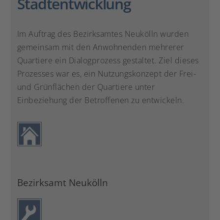
Stadtentwicklung
Im Auftrag des Bezirksamtes Neukölln wurden
gemeinsam mit den Anwohnenden mehrerer
Quartiere ein Dialogprozess gestaltet. Ziel dieses
Prozesses war es, ein Nutzungskonzept der Frei-
und Grünflächen der Quartiere unter
Einbeziehung der Betroffenen zu entwickeln.
Bezirksamt Neukölln