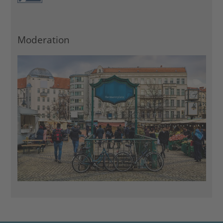
Moderation