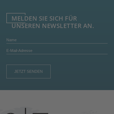
MELDEN SIE SICH FÜR
UNSEREN NEWSLETTER AN.