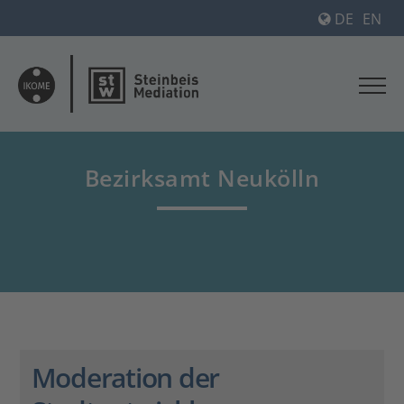
DE
EN
Bezirksamt Neukölln
Moderation der