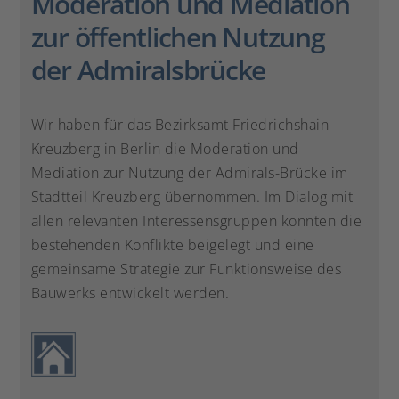
Moderation und Mediation
zur öffentlichen Nutzung
der Admiralsbrücke
Wir haben für das Bezirksamt Friedrichshain-
Kreuzberg in Berlin die Moderation und
Mediation zur Nutzung der Admirals-Brücke im
Stadtteil Kreuzberg übernommen. Im Dialog mit
allen relevanten Interessensgruppen konnten die
bestehenden Konflikte beigelegt und eine
gemeinsame Strategie zur Funktionsweise des
Bauwerks entwickelt werden.