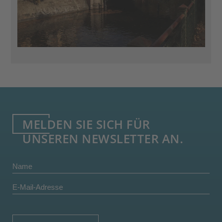
MELDEN SIE SICH FÜR
UNSEREN NEWSLETTER AN.