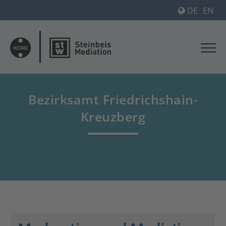
DE
EN
Bezirksamt Friedrichshain-
Kreuzberg