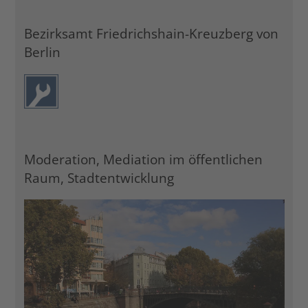
Bezirksamt Friedrichshain-Kreuzberg von
Berlin
Moderation, Mediation im öffentlichen
Raum, Stadtentwicklung