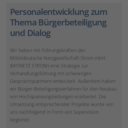
Personalentwicklung zum
Thema Bürgerbeteiligung
und Dialog
Wir haben mit Führungskräften der
Mitteldeutsche Netzgesellschaft Strom mbH
(MITNETZ STROM) eine Strategie zur
Verhandlungsführung mit schwierigen
Gesprächspartnern entwickelt. Außerdem haben
wir Bürger-Beteiligungsverfahren für den Neubau
von Hochspannungsleitungen erarbeitet. Die
Umsetzung entsprechender Projekte wurde von
uns nachfolgend in Form von Supervision
begleitet.