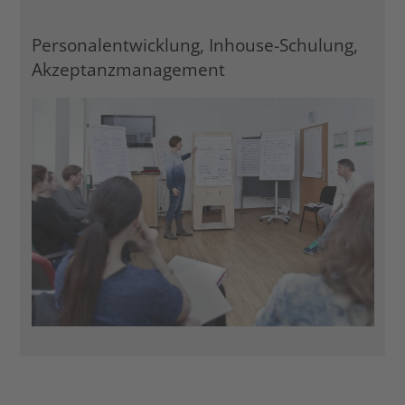
Personalentwicklung, Inhouse-Schulung,
Akzeptanzmanagement