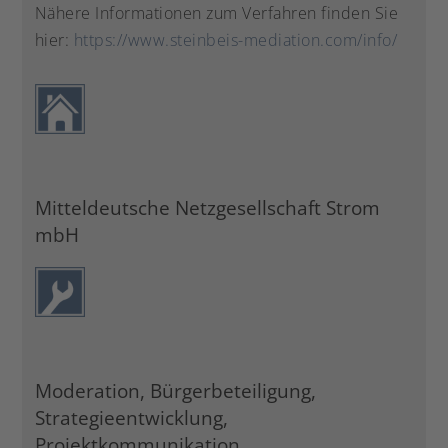
Nähere Informationen zum Verfahren finden Sie
hier:
https://www.steinbeis-mediation.com/info/
Mitteldeutsche Netzgesellschaft Strom
mbH
Moderation, Bürgerbeteiligung,
Strategieentwicklung,
Projektkommunikation