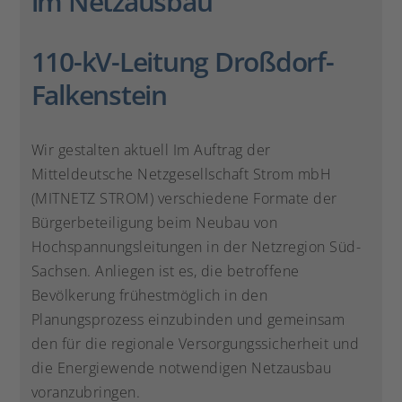
im Netzausbau
110-kV-Leitung Droßdorf-
Falkenstein
Wir gestalten aktuell Im Auftrag der
Mitteldeutsche Netzgesellschaft Strom mbH
(MITNETZ STROM) verschiedene Formate der
Bürgerbeteiligung beim Neubau von
Hochspannungsleitungen in der Netzregion Süd-
Sachsen. Anliegen ist es, die betroffene
Bevölkerung frühestmöglich in den
Planungsprozess einzubinden und gemeinsam
den für die regionale Versorgungssicherheit und
die Energiewende notwendigen Netzausbau
voranzubringen.