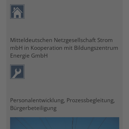
Mitteldeutschen Netzgesellschaft Strom
mbH in Kooperation mit Bildungszentrum
Energie GmbH
Personalentwicklung, Prozessbegleitung,
Bürgerbeteiligung