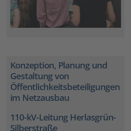
Konzeption, Planung und
Gestaltung von
Öffentlichkeitsbeteiligungen
im Netzausbau
110-kV-Leitung Herlasgrün-
Silberstraße