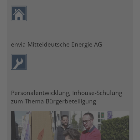
envia Mitteldeutsche Energie AG
Personalentwicklung, Inhouse-Schulung
zum Thema Bürgerbeteiligung