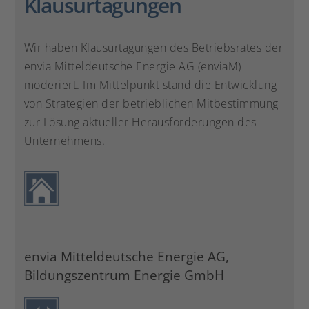
Klausurtagungen
Wir haben Klausurtagungen des Betriebsrates der
envia Mitteldeutsche Energie AG (enviaM)
moderiert. Im Mittelpunkt stand die Entwicklung
von Strategien der betrieblichen Mitbestimmung
zur Lösung aktueller Herausforderungen des
Unternehmens.
envia Mitteldeutsche Energie AG,
Bildungszentrum Energie GmbH