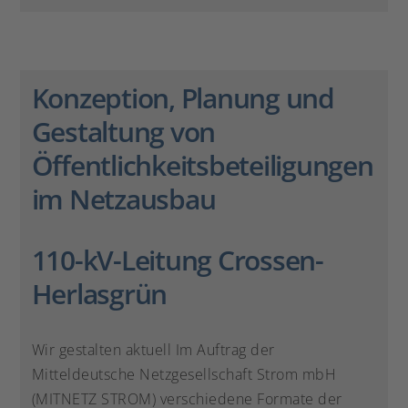
Konzeption, Planung und
Gestaltung von
Öffentlichkeitsbeteiligungen
im Netzausbau
110-kV-Leitung Crossen-
Herlasgrün
Wir gestalten aktuell Im Auftrag der
Mitteldeutsche Netzgesellschaft Strom mbH
(MITNETZ STROM) verschiedene Formate der