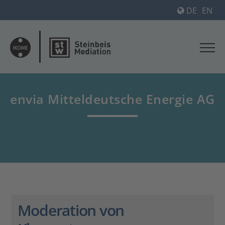
DE
EN
envia Mitteldeutsche Energie AG
Moderation von