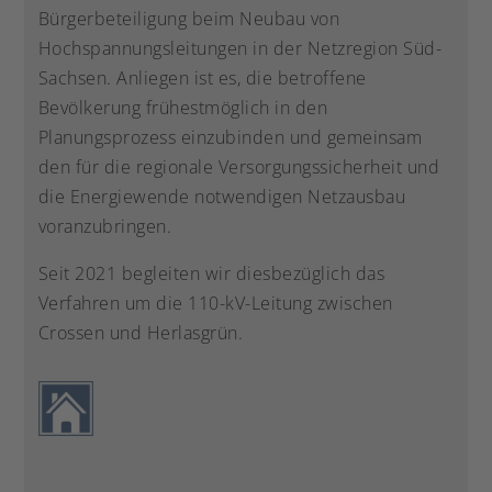
Bürgerbeteiligung beim Neubau von
Hochspannungsleitungen in der Netzregion Süd-
Sachsen. Anliegen ist es, die betroffene
Bevölkerung frühestmöglich in den
Planungsprozess einzubinden und gemeinsam
den für die regionale Versorgungssicherheit und
die Energiewende notwendigen Netzausbau
voranzubringen.
Seit 2021 begleiten wir diesbezüglich das
Verfahren um die 110-kV-Leitung zwischen
Crossen und Herlasgrün.