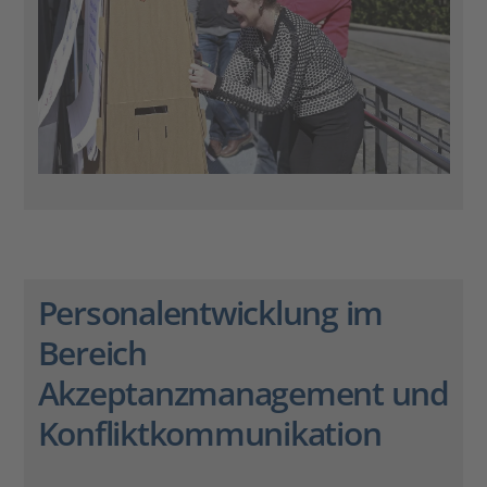
Personalentwicklung im
Bereich
Akzeptanzmanagement und
Konfliktkommunikation