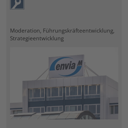
Moderation, Führungskräfteentwicklung,
Strategieentwicklung