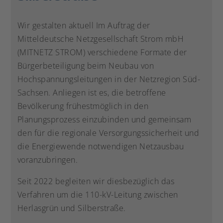
Wir gestalten aktuell Im Auftrag der
Mitteldeutsche Netzgesellschaft Strom mbH
(MITNETZ STROM) verschiedene Formate der
Bürgerbeteiligung beim Neubau von
Hochspannungsleitungen in der Netzregion Süd-
Sachsen. Anliegen ist es, die betroffene
Bevölkerung frühestmöglich in den
Planungsprozess einzubinden und gemeinsam
den für die regionale Versorgungssicherheit und
die Energiewende notwendigen Netzausbau
voranzubringen.
Seit 2022 begleiten wir diesbezüglich das
Verfahren um die 110-kV-Leitung zwischen
Herlasgrün und Silberstraße.