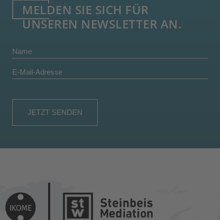
MELDEN SIE SICH FÜR
UNSEREN NEWSLETTER AN.