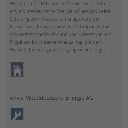
Wir haben für Führungskräfte und Mitarbeiter der
envia Mitteldeutsche Energie AG (enviaM) eine
Schulung zum Akzeptanzmanagement der
Energiewende organisiert. Im Mittelpunkt stand
die professionelle Planung und Umsetzung von
Projekten im Unternehmensalltag, die den
Wandel der Energieversorgung voranbringen.
envia Mitteldeutsche Energie AG