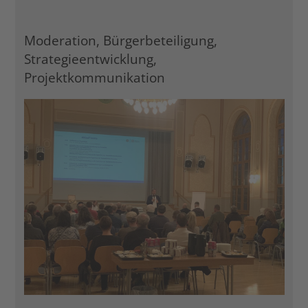
Moderation, Bürgerbeteiligung,
Strategieentwicklung,
Projektkommunikation