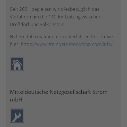
Seit 2021 begleiten wir diesbezüglich das
Verfahren um die 110-kV-Leitung zwischen
Droßdorf und Falkenstein.
Nähere Informationen zum Verfahren finden Sie
hier:
https://www.steinbeis-mediation.com/info/
Mitteldeutsche Netzgesellschaft Strom
mbH