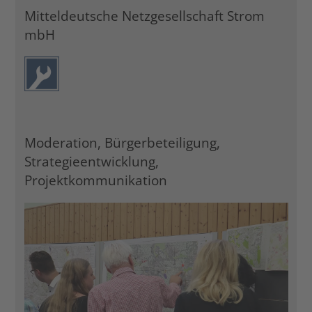
Mitteldeutsche Netzgesellschaft Strom
mbH
Moderation, Bürgerbeteiligung,
Strategieentwicklung,
Projektkommunikation