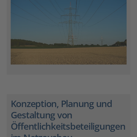
Konzeption, Planung und
Gestaltung von
Öffentlichkeitsbeteiligungen