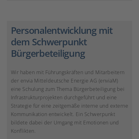
Personalentwicklung mit
dem Schwerpunkt
Bürgerbeteiligung
Wir haben mit Führungskräften und Mitarbeitern
der envia Mitteldeutsche Energie AG (enviaM)
eine Schulung zum Thema Bürgerbeteiligung bei
Infrastrukturprojekten durchgeführt und eine
Strategie für eine zeitgemäße interne und externe
Kommunikation entwickelt. Ein Schwerpunkt
bildete dabei der Umgang mit Emotionen und
Konflikten.