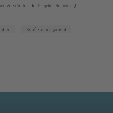
n Verständnis der Projektziele beiträgt.
ation
Konfliktmanagement