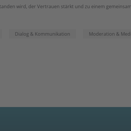
tanden wird, der Vertrauen stärkt und zu einem gemeinsame
Dialog & Kommunikation
Moderation & Medi