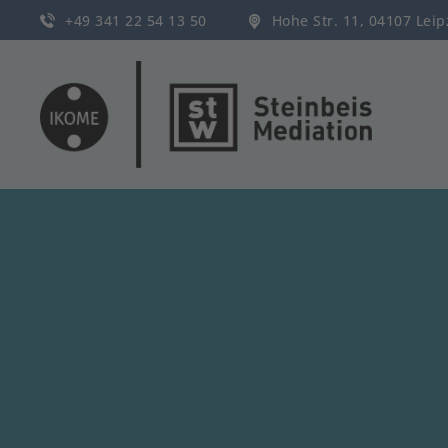
+49 341 22 54 13 50
Hohe Str. 11, 04107 Lei