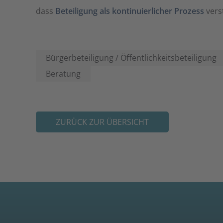
dass
Beteiligung als kontinuierlicher Prozess
vers
Bürgerbeteiligung / Öffentlichkeitsbeteiligung
Beratung
ZURÜCK ZUR ÜBERSICHT