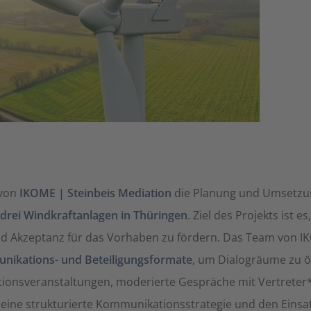
von
IKOME | Steinbeis Mediation
die Planung und Umsetzu
drei Windkraftanlagen in Thüringen
. Ziel des Projekts ist 
d Akzeptanz für das Vorhaben zu fördern. Das Team von IK
ikations- und Beteiligungsformate
, um Dialogräume zu ö
ionsveranstaltungen, moderierte Gespräche mit Vertreter*
ine strukturierte Kommunikationsstrategie und den Einsatz