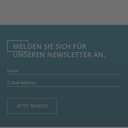
MELDEN SIE SICH FÜR
UNSEREN NEWSLETTER AN.