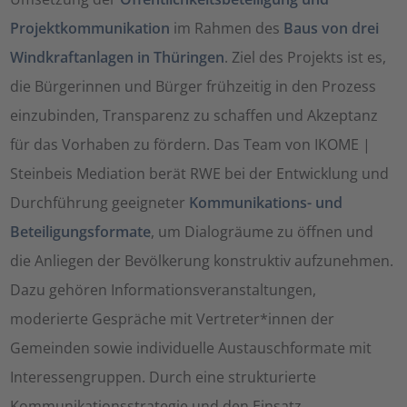
Projektkommunikation
im Rahmen des
Baus von drei
Windkraftanlagen in Thüringen
. Ziel des Projekts ist es,
die Bürgerinnen und Bürger frühzeitig in den Prozess
einzubinden, Transparenz zu schaffen und Akzeptanz
für das Vorhaben zu fördern. Das Team von IKOME |
Steinbeis Mediation berät RWE bei der Entwicklung und
Durchführung geeigneter
Kommunikations- und
Beteiligungsformate
, um Dialogräume zu öffnen und
die Anliegen der Bevölkerung konstruktiv aufzunehmen.
Dazu gehören Informationsveranstaltungen,
moderierte Gespräche mit Vertreter*innen der
Gemeinden sowie individuelle Austauschformate mit
Interessengruppen. Durch eine strukturierte
Kommunikationsstrategie und den Einsatz