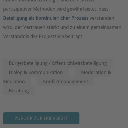
partizipativer Methoden wird gewährleistet, dass
Beteiligung als kontinuierlicher Prozess
verstanden
wird, der Vertrauen stärkt und zu einem gemeinsamen
Verständnis der Projektziele beiträgt.
Bürgerbeteiligung / Öffentlichkeitsbeteiligung
Dialog & Kommunikation
Moderation &
Mediation
Konfliktmanagement
Beratung
ZURÜCK ZUR ÜBERSICHT