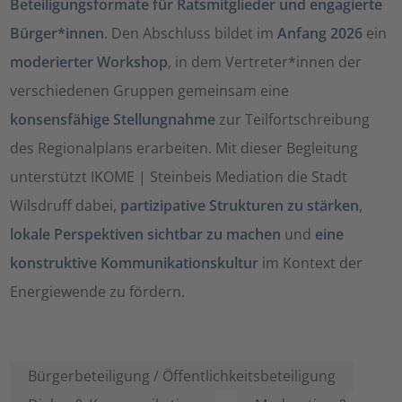
Beteiligungsformate für Ratsmitglieder und engagierte
Bürger*innen
. Den Abschluss bildet im
Anfang 2026
ein
moderierter Workshop
, in dem Vertreter*innen der
verschiedenen Gruppen gemeinsam eine
konsensfähige Stellungnahme
zur Teilfortschreibung
des Regionalplans erarbeiten. Mit dieser Begleitung
unterstützt IKOME | Steinbeis Mediation die Stadt
Wilsdruff dabei,
partizipative Strukturen zu stärken
,
lokale Perspektiven sichtbar zu machen
und
eine
konstruktive Kommunikationskultur
im Kontext der
Energiewende zu fördern.
Bürgerbeteiligung / Öffentlichkeitsbeteiligung