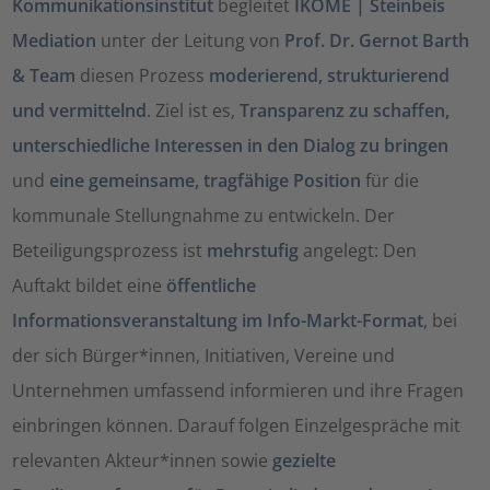
Kommunikationsinstitut
begleitet
IKOME | Steinbeis
Mediation
unter der Leitung von
Prof. Dr. Gernot Barth
& Team
diesen Prozess
moderierend, strukturierend
und vermittelnd
. Ziel ist es,
Transparenz zu schaffen,
unterschiedliche Interessen in den Dialog zu bringen
und
eine gemeinsame, tragfähige Position
für die
kommunale Stellungnahme zu entwickeln. Der
Beteiligungsprozess ist
mehrstufig
angelegt: Den
Auftakt bildet eine
öffentliche
Informationsveranstaltung im Info-Markt-Format
, bei
der sich Bürger*innen, Initiativen, Vereine und
Unternehmen umfassend informieren und ihre Fragen
einbringen können. Darauf folgen Einzelgespräche mit
relevanten Akteur*innen sowie
gezielte