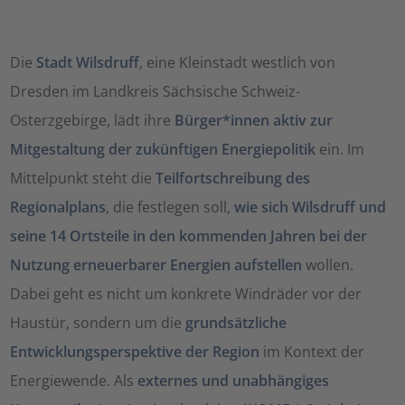
Die
Stadt Wilsdruff
, eine Kleinstadt westlich von
Dresden im Landkreis Sächsische Schweiz-
Osterzgebirge, lädt ihre
Bürger*innen aktiv zur
Mitgestaltung der zukünftigen Energiepolitik
ein. Im
Mittelpunkt steht die
Teilfortschreibung des
Regionalplans
, die festlegen soll,
wie sich Wilsdruff und
seine 14 Ortsteile in den kommenden Jahren bei der
Nutzung erneuerbarer Energien aufstellen
wollen.
Dabei geht es nicht um konkrete Windräder vor der
Haustür, sondern um die
grundsätzliche
Entwicklungsperspektive der Region
im Kontext der
Energiewende. Als
externes und unabhängiges