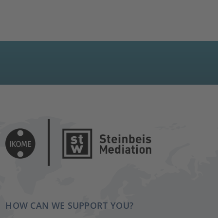
HOW CAN WE SUPPORT YOU?