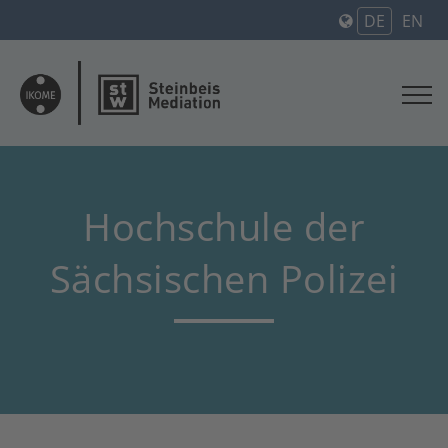
DE
EN
Hochschule der
Sächsischen Polizei