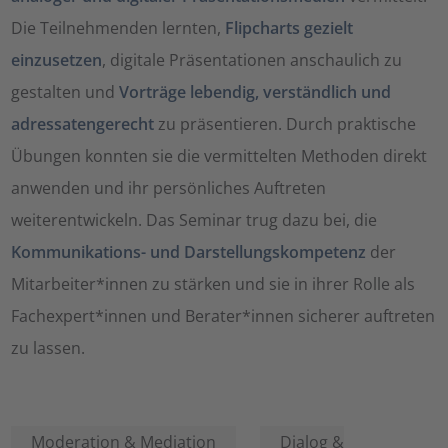
Die Teilnehmenden lernten,
Flipcharts gezielt
einzusetzen
, digitale Präsentationen anschaulich zu
gestalten und
Vorträge lebendig, verständlich und
adressatengerecht
zu präsentieren. Durch praktische
Übungen konnten sie die vermittelten Methoden direkt
anwenden und ihr persönliches Auftreten
weiterentwickeln. Das Seminar trug dazu bei, die
Kommunikations- und Darstellungskompetenz
der
Mitarbeiter*innen zu stärken und sie in ihrer Rolle als
Fachexpert*innen und Berater*innen sicherer auftreten
zu lassen.
Moderation & Mediation
Dialog &