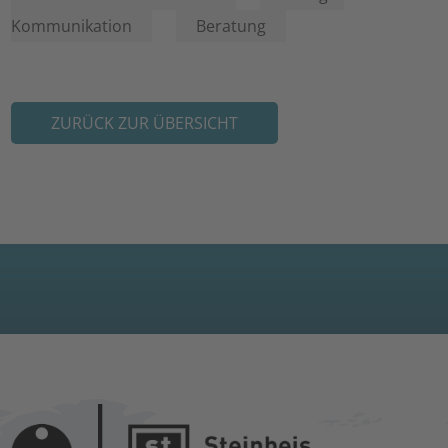
Kommunikation
Beratung
ZURÜCK ZUR ÜBERSICHT