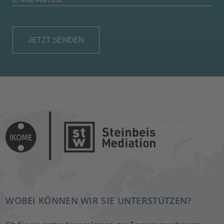
WOBEI KÖNNEN WIR SIE UNTERSTÜTZEN?