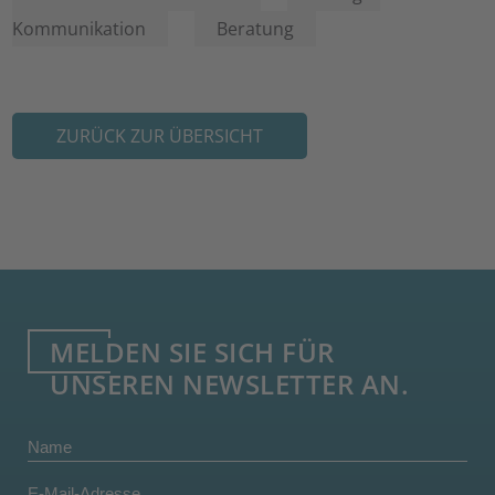
Kommunikation
Beratung
ZURÜCK ZUR ÜBERSICHT
MELDEN SIE SICH FÜR
UNSEREN NEWSLETTER AN.