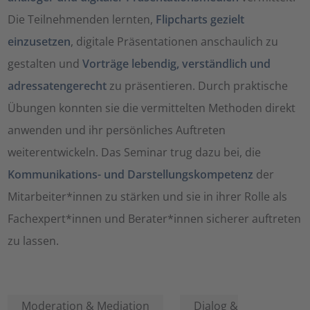
Die Teilnehmenden lernten,
Flipcharts gezielt
einzusetzen
, digitale Präsentationen anschaulich zu
gestalten und
Vorträge lebendig, verständlich und
adressatengerecht
zu präsentieren. Durch praktische
Übungen konnten sie die vermittelten Methoden direkt
anwenden und ihr persönliches Auftreten
weiterentwickeln. Das Seminar trug dazu bei, die
Kommunikations- und Darstellungskompetenz
der
Mitarbeiter*innen zu stärken und sie in ihrer Rolle als
Fachexpert*innen und Berater*innen sicherer auftreten
zu lassen.
Moderation & Mediation
Dialog &