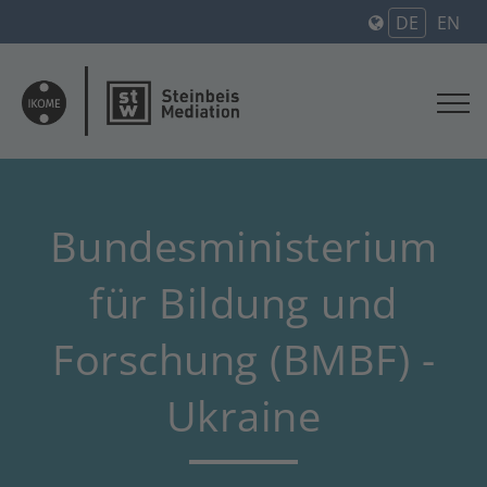
DE
EN
Bundesministerium
für Bildung und
Forschung (BMBF) -
Ukraine