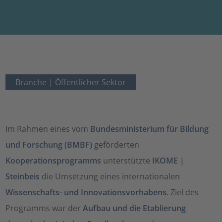
Branche |
Öffentlicher Sektor
Im Rahmen eines vom
Bundesministerium für Bildung
und Forschung (BMBF)
geförderten
Kooperationsprogramms
unterstützte
IKOME |
Steinbeis
die Umsetzung eines internationalen
Wissenschafts- und Innovationsvorhabens
. Ziel des
Programms war der
Aufbau und die Etablierung