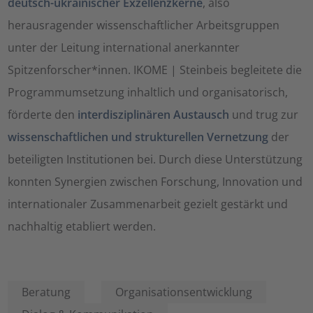
deutsch-ukrainischer Exzellenzkerne
, also
herausragender wissenschaftlicher Arbeitsgruppen
unter der Leitung international anerkannter
Spitzenforscher*innen. IKOME | Steinbeis begleitete die
Programmumsetzung inhaltlich und organisatorisch,
förderte den
interdisziplinären Austausch
und trug zur
wissenschaftlichen und strukturellen Vernetzung
der
beteiligten Institutionen bei. Durch diese Unterstützung
konnten Synergien zwischen Forschung, Innovation und
internationaler Zusammenarbeit gezielt gestärkt und
nachhaltig etabliert werden.
Beratung
Organisationsentwicklung