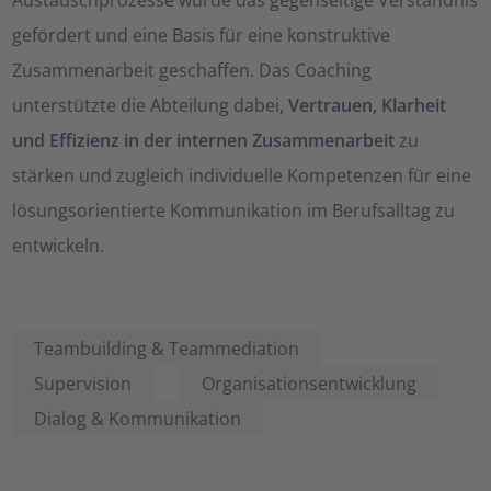
gefördert und eine Basis für eine konstruktive
Zusammenarbeit geschaffen. Das Coaching
unterstützte die Abteilung dabei,
Vertrauen, Klarheit
und Effizienz in der internen Zusammenarbeit
zu
stärken und zugleich individuelle Kompetenzen für eine
lösungsorientierte Kommunikation im Berufsalltag zu
entwickeln.
Teambuilding & Teammediation
Supervision
Organisationsentwicklung
Dialog & Kommunikation