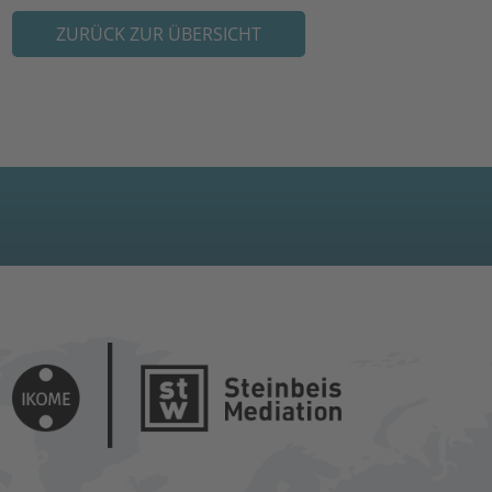
ZURÜCK ZUR ÜBERSICHT