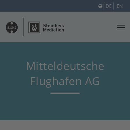
DE
EN
Mitteldeutsche
Flughafen AG