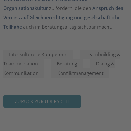
Organisationskultur
zu fördern, die den
Anspruch des
Vereins auf Gleichberechtigung und gesellschaftliche
Teilhabe
auch im Beratungsalltag sichtbar macht.
Interkulturelle Kompetenz
Teambuilding &
Teammediation
Beratung
Dialog &
Kommunikation
Konfliktmanagement
ZURÜCK ZUR ÜBERSICHT