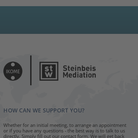
HOW CAN WE SUPPORT YOU?
Whether for an initial meeting, to arrange an appointment
or if you have any questions - the best way is to talk to us
directly. Simply fill out our contact form. We will get back