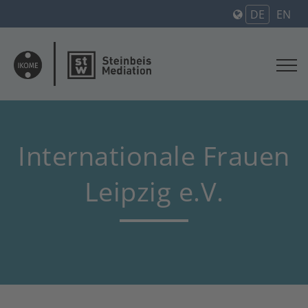
DE
EN
Internationale Frauen
Leipzig e.V.