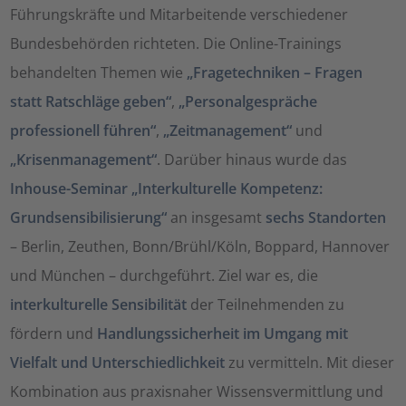
Führungskräfte und Mitarbeitende verschiedener
Bundesbehörden richteten. Die Online-Trainings
behandelten Themen wie
„Fragetechniken – Fragen
statt Ratschläge geben“
,
„Personalgespräche
professionell führen“
,
„Zeitmanagement“
und
„Krisenmanagement“
. Darüber hinaus wurde das
Inhouse-Seminar „Interkulturelle Kompetenz:
Grundsensibilisierung“
an insgesamt
sechs Standorten
– Berlin, Zeuthen, Bonn/Brühl/Köln, Boppard, Hannover
und München – durchgeführt. Ziel war es, die
interkulturelle Sensibilität
der Teilnehmenden zu
fördern und
Handlungssicherheit im Umgang mit
Vielfalt und Unterschiedlichkeit
zu vermitteln. Mit dieser
Kombination aus praxisnaher Wissensvermittlung und