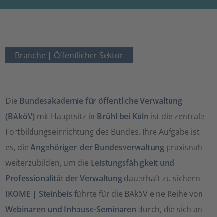
Branche |
Öffentlicher Sektor
Die
Bundesakademie für öffentliche Verwaltung
(BAköV)
mit Hauptsitz in
Brühl bei Köln
ist die zentrale
Fortbildungseinrichtung des Bundes. Ihre Aufgabe ist
es, die
Angehörigen der Bundesverwaltung
praxisnah
weiterzubilden, um die
Leistungsfähigkeit und
Professionalität der Verwaltung
dauerhaft zu sichern.
IKOME | Steinbeis
führte für die BAköV eine Reihe von
Webinaren und Inhouse-Seminaren
durch, die sich an