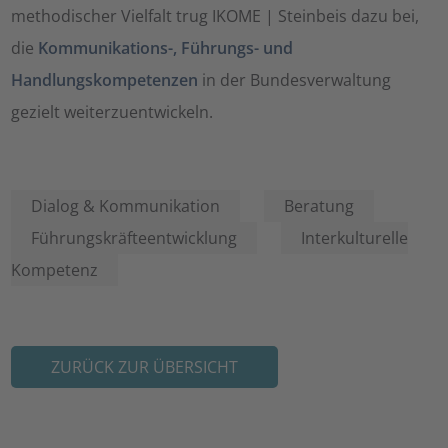
methodischer Vielfalt trug IKOME | Steinbeis dazu bei,
die
Kommunikations-, Führungs- und
Handlungskompetenzen
in der Bundesverwaltung
gezielt weiterzuentwickeln.
Dialog & Kommunikation
Beratung
Führungskräfteentwicklung
Interkulturelle
Kompetenz
ZURÜCK ZUR ÜBERSICHT