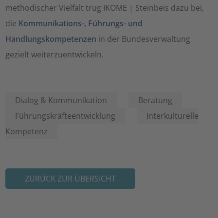
methodischer Vielfalt trug IKOME | Steinbeis dazu bei,
die
Kommunikations-, Führungs- und
Handlungskompetenzen
in der Bundesverwaltung
gezielt weiterzuentwickeln.
Dialog & Kommunikation
Beratung
Führungskräfteentwicklung
Interkulturelle
Kompetenz
ZURÜCK ZUR ÜBERSICHT