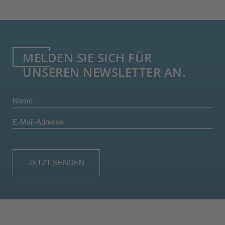
MELDEN SIE SICH FÜR
UNSEREN NEWSLETTER AN.