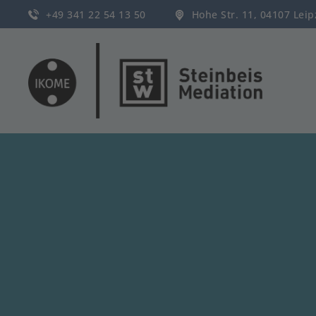
+49 341 22 54 13 50
Hohe Str. 11, 04107 Lei