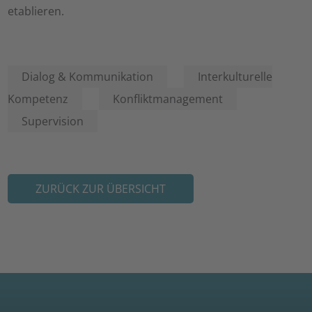
etablieren.
Dialog & Kommunikation
Interkulturelle
Kompetenz
Konfliktmanagement
Supervision
ZURÜCK ZUR ÜBERSICHT