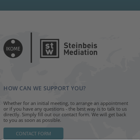
HOW CAN WE SUPPORT YOU?
Whether for an initial meeting, to arrange an appointment
or if you have any questions - the best way is to talk to us
directly. Simply fill out our contact form. We will get back
to you as soon as possible.
CONTACT FORM