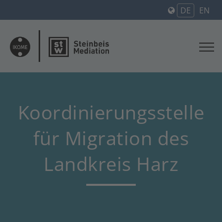
DE
EN
Koordinierungsstelle
für Migration des
Landkreis Harz