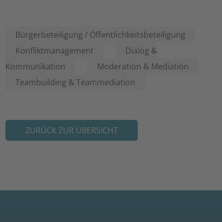
Bürgerbeteiligung / Öffentlichkeitsbeteiligung
Konfliktmanagement
Dialog &
Kommunikation
Moderation & Mediation
Teambuilding & Teammediation
ZURÜCK ZUR ÜBERSICHT