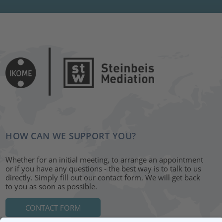
HOW CAN WE SUPPORT YOU?
Whether for an initial meeting, to arrange an appointment
or if you have any questions - the best way is to talk to us
directly. Simply fill out our contact form. We will get back
to you as soon as possible.
CONTACT FORM