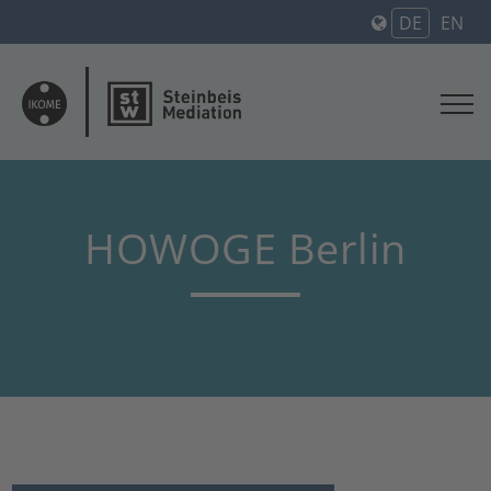
DE
EN
HOWOGE Berlin