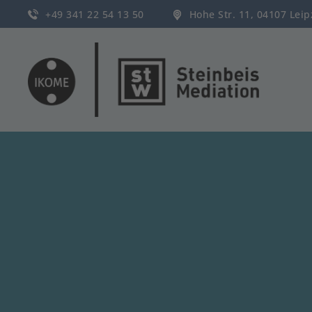
+49 341 22 54 13 50
Hohe Str. 11, 04107 Lei