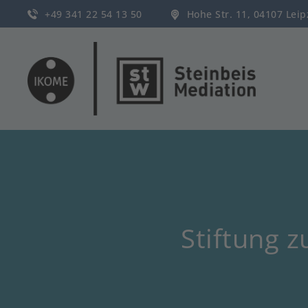
+49 341 22 54 13 50
Hohe Str. 11, 04107 Lei
Stiftung z