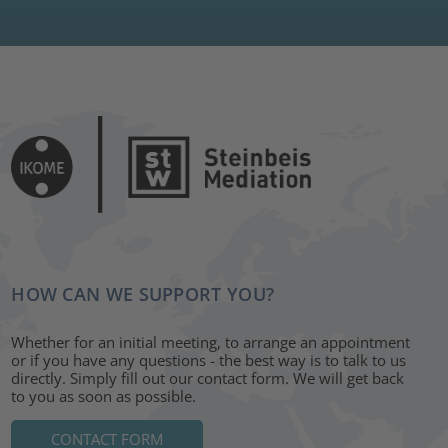
HOW CAN WE SUPPORT YOU?
Whether for an initial meeting, to arrange an appointment
or if you have any questions - the best way is to talk to us
directly. Simply fill out our contact form. We will get back
to you as soon as possible.
CONTACT FORM