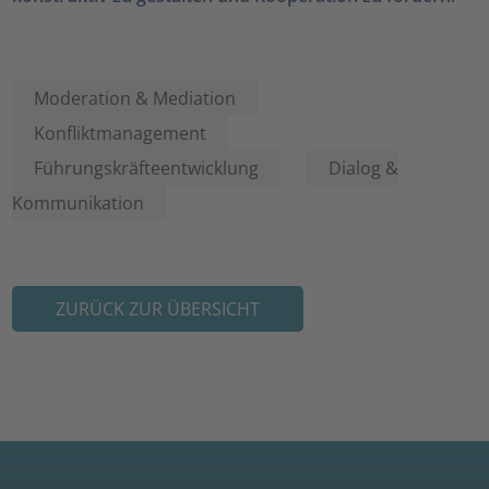
Moderation & Mediation
Konfliktmanagement
Führungskräfteentwicklung
Dialog &
Kommunikation
ZURÜCK ZUR ÜBERSICHT