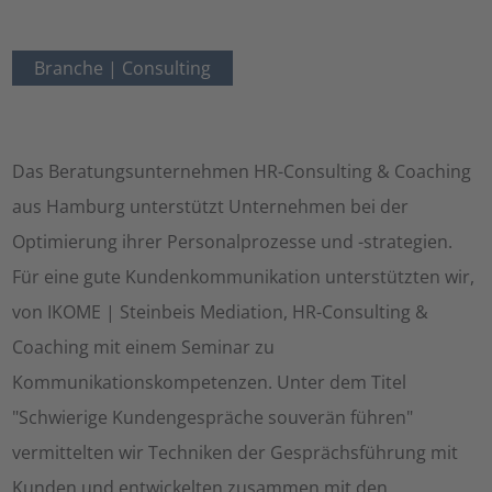
Branche |
Consulting
Das Beratungsunternehmen HR-Consulting & Coaching
aus Hamburg unterstützt Unternehmen bei der
Optimierung ihrer Personalprozesse und -strategien.
Für eine gute Kundenkommunikation unterstützten wir,
von IKOME | Steinbeis Mediation, HR-Consulting &
Coaching mit einem Seminar zu
Kommunikationskompetenzen. Unter dem Titel
"Schwierige Kundengespräche souverän führen"
vermittelten wir Techniken der Gesprächsführung mit
Kunden und entwickelten zusammen mit den