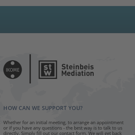
HOW CAN WE SUPPORT YOU?
Whether for an initial meeting, to arrange an appointment
or if you have any questions - the best way is to talk to us
directly. Simply fill out our contact form. We will get back