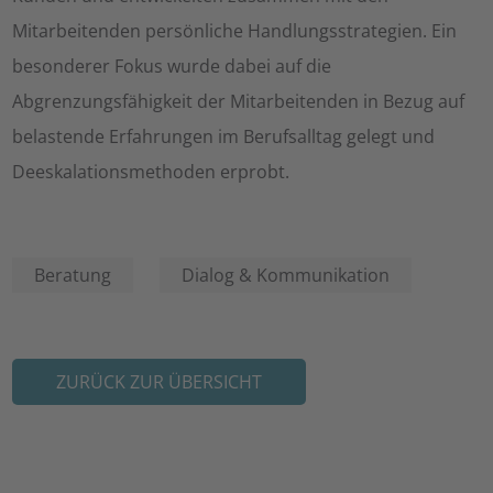
Mitarbeitenden persönliche Handlungsstrategien. Ein
besonderer Fokus wurde dabei auf die
Abgrenzungsfähigkeit der Mitarbeitenden in Bezug auf
belastende Erfahrungen im Berufsalltag gelegt und
Deeskalationsmethoden erprobt.
Beratung
Dialog & Kommunikation
ZURÜCK ZUR ÜBERSICHT