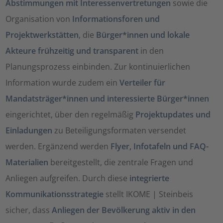
Abstimmungen mit Interessenvertretungen
sowie die
Organisation von
Informationsforen und
Projektwerkstätten
, die
Bürger*innen und lokale
Akteure frühzeitig und transparent
in den
Planungsprozess einbinden. Zur kontinuierlichen
Information wurde zudem ein
Verteiler für
Mandatsträger*innen und interessierte Bürger*innen
eingerichtet, über den regelmäßig
Projektupdates und
Einladungen
zu Beteiligungsformaten versendet
werden. Ergänzend werden
Flyer, Infotafeln und FAQ-
Materialien
bereitgestellt, die zentrale Fragen und
Anliegen aufgreifen. Durch diese
integrierte
Kommunikationsstrategie
stellt IKOME | Steinbeis
sicher, dass
Anliegen der Bevölkerung aktiv in den