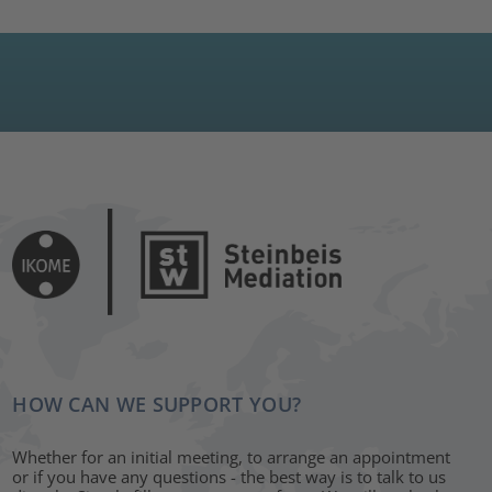
HOW CAN WE SUPPORT YOU?
Whether for an initial meeting, to arrange an appointment
or if you have any questions - the best way is to talk to us