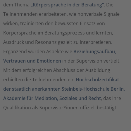
dem Thema
„Körpersprache in der Beratung“
. Die
Teilnehmenden erarbeiteten, wie nonverbale Signale
wirken, trainierten den bewussten Einsatz von
Körpersprache im Beratungsprozess und lernten,
Ausdruck und Resonanz gezielt zu interpretieren.
Ergänzend wurden Aspekte wie
Beziehungsaufbau,
Vertrauen und Emotionen
in der Supervision vertieft.
Mit dem erfolgreichen Abschluss der Ausbildung
erhielten die Teilnehmenden ein
Hochschulzertifikat
der staatlich anerkannten Steinbeis-Hochschule Berlin,
Akademie für Mediation, Soziales und Recht
, das ihre
Qualifikation als Supervisor*innen offiziell bestätigt.