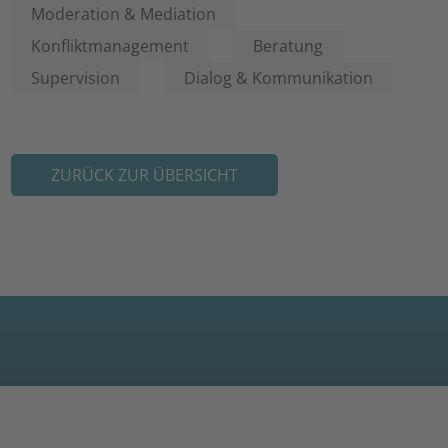
Moderation & Mediation
Konfliktmanagement
Beratung
Supervision
Dialog & Kommunikation
ZURÜCK ZUR ÜBERSICHT