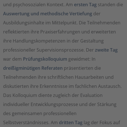
und psychosozialen Kontext. Am
ersten Tag
standen die
Auswertung und methodische Vertiefung
der
Ausbildungsinhalte im Mittelpunkt. Die Teilnehmenden
reflektierten ihre Praxiserfahrungen und erweiterten
ihre Handlungskompetenzen in der Gestaltung
professioneller Supervisionsprozesse. Der
zweite Tag
war dem
Prüfungskolloquium
gewidmet: In
dreißigminütigen Referaten
präsentierten die
Teilnehmenden ihre schriftlichen Hausarbeiten und
diskutierten ihre Erkenntnisse im fachlichen Austausch.
Das Kolloquium diente zugleich der Evaluation
individueller Entwicklungsprozesse und der Stärkung
des gemeinsamen professionellen
Selbstverständnisses. Am
dritten Tag
lag der Fokus auf