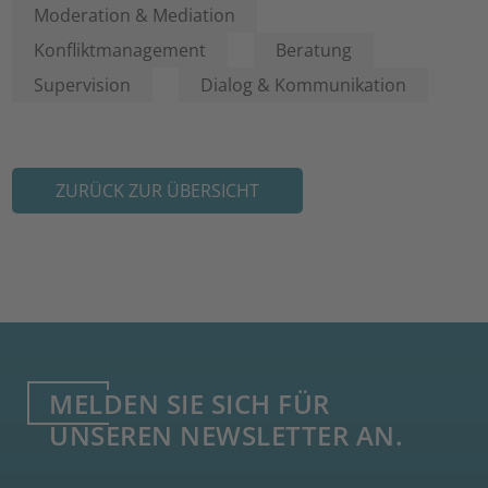
Moderation & Mediation
Konfliktmanagement
Beratung
Supervision
Dialog & Kommunikation
ZURÜCK ZUR ÜBERSICHT
MELDEN SIE SICH FÜR
UNSEREN NEWSLETTER AN.