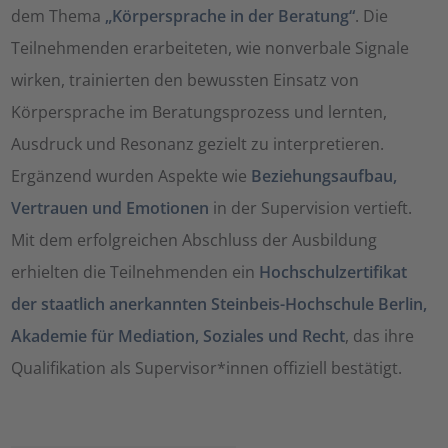
dem Thema
„Körpersprache in der Beratung“
. Die
Teilnehmenden erarbeiteten, wie nonverbale Signale
wirken, trainierten den bewussten Einsatz von
Körpersprache im Beratungsprozess und lernten,
Ausdruck und Resonanz gezielt zu interpretieren.
Ergänzend wurden Aspekte wie
Beziehungsaufbau,
Vertrauen und Emotionen
in der Supervision vertieft.
Mit dem erfolgreichen Abschluss der Ausbildung
erhielten die Teilnehmenden ein
Hochschulzertifikat
der staatlich anerkannten Steinbeis-Hochschule Berlin,
Akademie für Mediation, Soziales und Recht
, das ihre
Qualifikation als Supervisor*innen offiziell bestätigt.