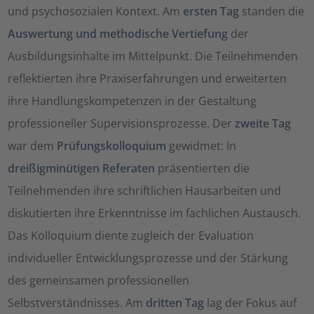
und psychosozialen Kontext. Am
ersten Tag
standen die
Auswertung und methodische Vertiefung
der
Ausbildungsinhalte im Mittelpunkt. Die Teilnehmenden
reflektierten ihre Praxiserfahrungen und erweiterten
ihre Handlungskompetenzen in der Gestaltung
professioneller Supervisionsprozesse. Der
zweite Tag
war dem
Prüfungskolloquium
gewidmet: In
dreißigminütigen Referaten
präsentierten die
Teilnehmenden ihre schriftlichen Hausarbeiten und
diskutierten ihre Erkenntnisse im fachlichen Austausch.
Das Kolloquium diente zugleich der Evaluation
individueller Entwicklungsprozesse und der Stärkung
des gemeinsamen professionellen
Selbstverständnisses. Am
dritten Tag
lag der Fokus auf