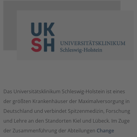
Das Universitätsklinikum Schleswig-Holstein ist eines
der größten Krankenhäuser der Maximalversorgung in
Deutschland und verbindet Spitzenmedizin, Forschung
und Lehre an den Standorten Kiel und Lübeck. Im Zuge
der Zusammenführung der Abteilungen
Change