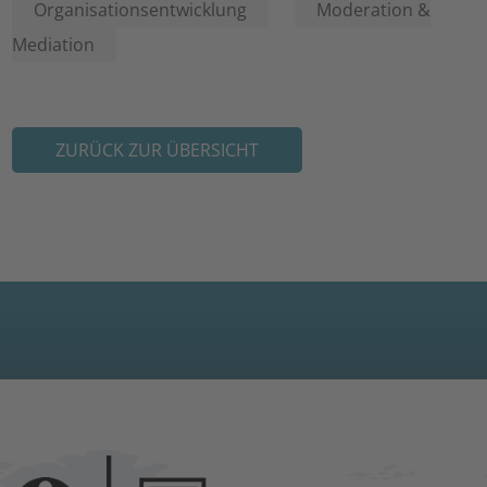
Organisationsentwicklung
Moderation &
Mediation
ZURÜCK ZUR ÜBERSICHT