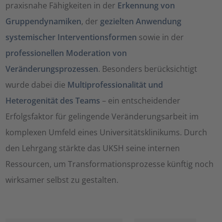
praxisnahe Fähigkeiten in der
Erkennung von
Gruppendynamiken
, der
gezielten Anwendung
systemischer Interventionsformen
sowie in der
professionellen Moderation von
Veränderungsprozessen
. Besonders berücksichtigt
wurde dabei die
Multiprofessionalität und
Heterogenität des Teams
– ein entscheidender
Erfolgsfaktor für gelingende Veränderungsarbeit im
komplexen Umfeld eines Universitätsklinikums. Durch
den Lehrgang stärkte das UKSH seine internen
Ressourcen, um Transformationsprozesse künftig noch
wirksamer selbst zu gestalten.