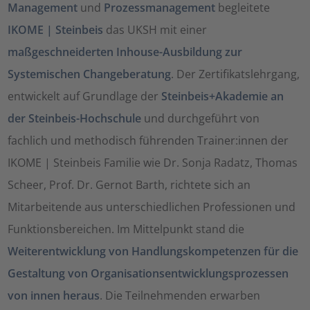
Management
und
Prozessmanagement
begleitete
IKOME | Steinbeis
das UKSH mit einer
maßgeschneiderten Inhouse-Ausbildung zur
Systemischen Changeberatung
. Der Zertifikatslehrgang,
entwickelt auf Grundlage der
Steinbeis+Akademie an
der Steinbeis-Hochschule
und durchgeführt von
fachlich und methodisch führenden Trainer:innen der
IKOME | Steinbeis Familie wie Dr. Sonja Radatz, Thomas
Scheer, Prof. Dr. Gernot Barth, richtete sich an
Mitarbeitende aus unterschiedlichen Professionen und
Funktionsbereichen. Im Mittelpunkt stand die
Weiterentwicklung von Handlungskompetenzen für die
Gestaltung von Organisationsentwicklungsprozessen
von innen heraus
. Die Teilnehmenden erwarben