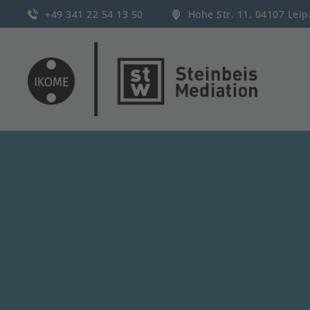
+49 341 22 54 13 50
Hohe Str. 11, 04107 Lei