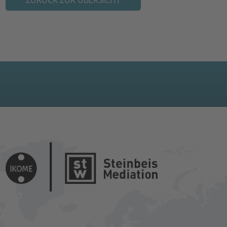
ZURÜCK ZUR ÜBERSICHT