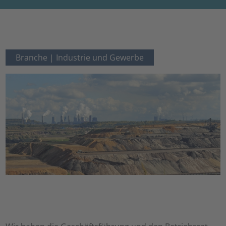
Branche |
Industrie und Gewerbe