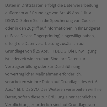
Daten in Drittstaaten erfolgt die Datenverarbeitung
außerdem auf Grundlage von Art. 49 Abs. 1 lit. a
DSGVO. Sofern Sie in die Speicherung von Cookies
oder in den Zugriff auf Informationen in Ihr Endgerät
(z. B. via Device-Fingerprinting) eingewilligt haben,
erfolgt die Datenverarbeitung zusätzlich auf
Grundlage von § 25 Abs. 1 TDDDG. Die Einwilligung
ist jederzeit widerrufbar. Sind Ihre Daten zur
Vertragserfüllung oder zur Durchführung
vorvertraglicher Maßnahmen erforderlich,
verarbeiten wir Ihre Daten auf Grundlage des Art. 6
Abs. 1 lit. b DSGVO. Des Weiteren verarbeiten wir Ihre
Daten, sofern diese zur Erfüllung einer rechtlichen
Verpflichtung erforderlich sind auf Grundlage von