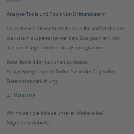
Analyse-Tools und Tools von Drittanbietern
Beim Besuch dieser Website kann Ihr Surf-Verhalten
statistisch ausgewertet werden. Das geschieht vor
allem mit sogenannten Analyseprogrammen.
Detaillierte Informationen zu diesen
Analyseprogrammen finden Sie in der folgenden
Datenschutzerklärung.
2. Hosting
Wir hosten die Inhalte unserer Website bei
folgendem Anbieter: