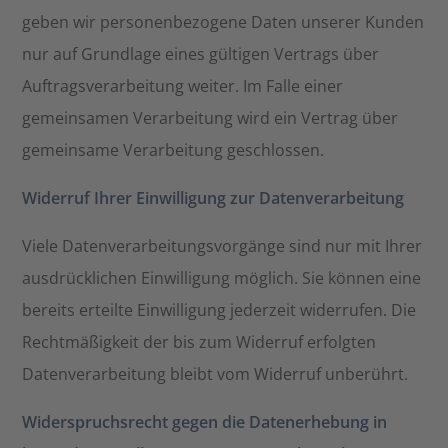
geben wir personenbezogene Daten unserer Kunden
nur auf Grundlage eines gültigen Vertrags über
Auftragsverarbeitung weiter. Im Falle einer
gemeinsamen Verarbeitung wird ein Vertrag über
gemeinsame Verarbeitung geschlossen.
Widerruf Ihrer Einwilligung zur Datenverarbeitung
Viele Datenverarbeitungsvorgänge sind nur mit Ihrer
ausdrücklichen Einwilligung möglich. Sie können eine
bereits erteilte Einwilligung jederzeit widerrufen. Die
Rechtmäßigkeit der bis zum Widerruf erfolgten
Datenverarbeitung bleibt vom Widerruf unberührt.
Widerspruchsrecht gegen die Datenerhebung in