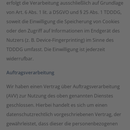
erfolgt die Verarbeitung ausschließlich auf Grundlage
von Art. 6 Abs. 1 lit. a DSGVO und § 25 Abs. 1 TDDDG,
soweit die Einwilligung die Speicherung von Cookies
oder den Zugriff auf Informationen im Endgerät des
Nutzers (z. B. Device-Fingerprinting) im Sinne des
TDDDG umfasst. Die Einwilligung ist jederzeit
widerrufbar.
Auftragsverarbeitung
Wir haben einen Vertrag über Auftragsverarbeitung
(AVV) zur Nutzung des oben genannten Dienstes
geschlossen. Hierbei handelt es sich um einen
datenschutzrechtlich vorgeschriebenen Vertrag, der
gewährleistet, dass dieser die personenbezogenen