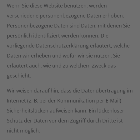
Wenn Sie diese Website benutzen, werden
verschiedene personenbezogene Daten erhoben.
Personenbezogene Daten sind Daten, mit denen Sie
persönlich identifiziert werden können. Die
vorliegende Datenschutzerklärung erläutert, welche
Daten wir erheben und wofür wir sie nutzen. Sie
erläutert auch, wie und zu welchem Zweck das
geschieht.
Wir weisen darauf hin, dass die Datenübertragung im
Internet (z. B. bei der Kommunikation per E-Mail)
Sicherheitslücken aufweisen kann. Ein lückenloser
Schutz der Daten vor dem Zugriff durch Dritte ist
nicht möglich.