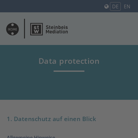
DE
EN
Data protection
1. Datenschutz auf einen Blick
Allgemeine Hinweise