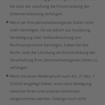
Sie statt der Löschung die Einschränkung der
Datenverarbeitung verlangen.
Wenn wir Ihre personenbezogenen Daten nicht
mehr benötigen, Sie sie jedoch zur Ausübung,
Verteidigung oder Geltendmachung von
Rechtsansprüchen benötigen, haben Sie das
Recht, statt der Löschung die Einschränkung der
Verarbeitung Ihrer personenbezogenen Daten zu
verlangen.
Wenn Sie einen Widerspruch nach Art. 21 Abs. 1
DSGVO eingelegt haben, muss eine Abwägung
zwischen Ihren und unseren Interessen
vorgenommen werden. Solange noch nicht