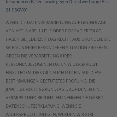
besonderen Fällen sowie gegen Direktwerbung (Art.
21 DSGVO)
WENN DIE DATENVERARBEITUNG AUF GRUNDLAGE
VON ART. 6 ABS. 1 LIT. E ODER F DSGVO ERFOLGT,
HABEN SIE JEDERZEIT DAS RECHT, AUS GRÜNDEN, DIE
SICH AUS IHRER BESONDEREN SITUATION ERGEBEN,
GEGEN DIE VERARBEITUNG IHRER
PERSONENBEZOGENEN DATEN WIDERSPRUCH
EINZULEGEN; DIES GILT AUCH FÜR EIN AUF DIESE
BESTIMMUNGEN GESTÜTZTES PROFILING. DIE
JEWEILIGE RECHTSGRUNDLAGE, AUF DENEN EINE
VERARBEITUNG BERUHT, ENTNEHMEN SIE DIESER
DATENSCHUTZERKLÄRUNG. WENN SIE
WIDERSPRUCH EINLEGEN, WERDEN WIR IHRE