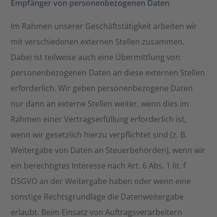
Empfänger von personenbezogenen Daten
Im Rahmen unserer Geschäftstätigkeit arbeiten wir
mit verschiedenen externen Stellen zusammen.
Dabei ist teilweise auch eine Übermittlung von
personenbezogenen Daten an diese externen Stellen
erforderlich. Wir geben personenbezogene Daten
nur dann an externe Stellen weiter, wenn dies im
Rahmen einer Vertragserfüllung erforderlich ist,
wenn wir gesetzlich hierzu verpflichtet sind (z. B.
Weitergabe von Daten an Steuerbehörden), wenn wir
ein berechtigtes Interesse nach Art. 6 Abs. 1 lit. f
DSGVO an der Weitergabe haben oder wenn eine
sonstige Rechtsgrundlage die Datenweitergabe
erlaubt. Beim Einsatz von Auftragsverarbeitern