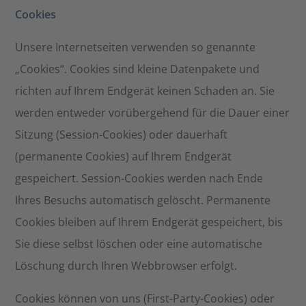
Cookies
Unsere Internetseiten verwenden so genannte
„Cookies“. Cookies sind kleine Datenpakete und
richten auf Ihrem Endgerät keinen Schaden an. Sie
werden entweder vorübergehend für die Dauer einer
Sitzung (Session-Cookies) oder dauerhaft
(permanente Cookies) auf Ihrem Endgerät
gespeichert. Session-Cookies werden nach Ende
Ihres Besuchs automatisch gelöscht. Permanente
Cookies bleiben auf Ihrem Endgerät gespeichert, bis
Sie diese selbst löschen oder eine automatische
Löschung durch Ihren Webbrowser erfolgt.
Cookies können von uns (First-Party-Cookies) oder