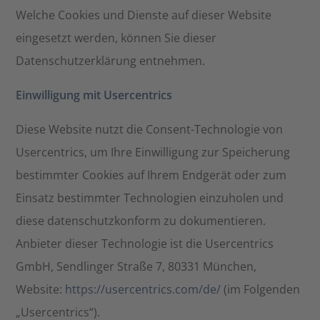
Welche Cookies und Dienste auf dieser Website
eingesetzt werden, können Sie dieser
Datenschutzerklärung entnehmen.
Einwilligung mit Usercentrics
Diese Website nutzt die Consent-Technologie von
Usercentrics, um Ihre Einwilligung zur Speicherung
bestimmter Cookies auf Ihrem Endgerät oder zum
Einsatz bestimmter Technologien einzuholen und
diese datenschutzkonform zu dokumentieren.
Anbieter dieser Technologie ist die Usercentrics
GmbH, Sendlinger Straße 7, 80331 München,
Website:
https://usercentrics.com/de/
(im Folgenden
„Usercentrics“).