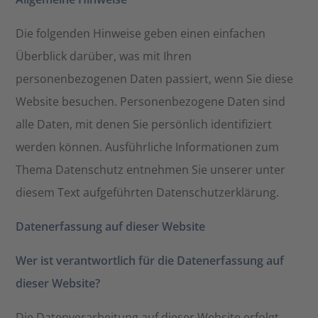
Die folgenden Hinweise geben einen einfachen
Überblick darüber, was mit Ihren
personenbezogenen Daten passiert, wenn Sie diese
Website besuchen. Personenbezogene Daten sind
alle Daten, mit denen Sie persönlich identifiziert
werden können. Ausführliche Informationen zum
Thema Datenschutz entnehmen Sie unserer unter
diesem Text aufgeführten Datenschutzerklärung.
Datenerfassung auf dieser Website
Wer ist verantwortlich für die Datenerfassung auf
dieser Website?
Die Datenverarbeitung auf dieser Website erfolgt