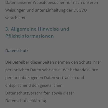
Daten unserer Websitebesucher nur nach unseren
Weisungen und unter Einhaltung der DSGVO
verarbeitet.
3. Allgemeine Hinweise und
Pflichtinformationen
Datenschutz
Die Betreiber dieser Seiten nehmen den Schutz Ihrer
persönlichen Daten sehr ernst. Wir behandeln Ihre
personenbezogenen Daten vertraulich und
entsprechend den gesetzlichen
Datenschutzvorschriften sowie dieser
Datenschutzerklärung.