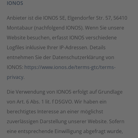
IONOS
Anbieter ist die IONOS SE, Elgendorfer Str. 57, 56410
Montabaur (nachfolgend IONOS). Wenn Sie unsere
Website besuchen, erfasst IONOS verschiedene
Logfiles inklusive Ihrer IP-Adressen. Details
entnehmen Sie der Datenschutzerklärung von
IONOS:
https://www.ionos.de/terms-gtc/terms-
privacy
.
Die Verwendung von IONOS erfolgt auf Grundlage
von Art. 6 Abs. 1 lit. f DSGVO. Wir haben ein
berechtigtes Interesse an einer möglichst
zuverlässigen Darstellung unserer Website. Sofern
eine entsprechende Einwilligung abgefragt wurde,