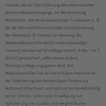
Cookies, die zur Durchführung des elektronischen
Kommunikationsvorgangs, zur Bereitstellung
bestimmter, von Ihnen erwünschter Funktionen (z. B.
für die Warenkorbfunktion) oder zur Optimierung
der Website (z. B. Cookies zur Messung des
Webpublikums) erforderlich sind (notwendige
Cookies), werden auf Grundlage von Art. 6 Abs. 1 lit. f
DSGVO gespeichert, sofern keine andere
Rechtsgrundlage angegeben wird. Der
Websitebetreiber hat ein berechtigtes Interesse an
der Speicherung von notwendigen Cookies zur
technisch fehlerfreien und optimierten Bereitstellung
seiner Dienste. Sofern eine Einwilligung zur
Speicherung von Cookies und vergleichbaren