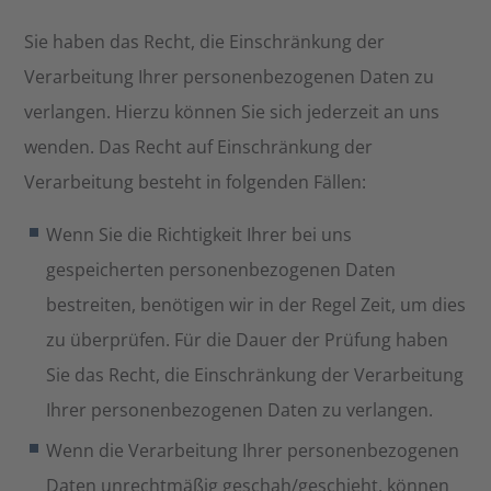
Sie haben das Recht, die Einschränkung der
Verarbeitung Ihrer personenbezogenen Daten zu
verlangen. Hierzu können Sie sich jederzeit an uns
wenden. Das Recht auf Einschränkung der
Verarbeitung besteht in folgenden Fällen:
Wenn Sie die Richtigkeit Ihrer bei uns
gespeicherten personenbezogenen Daten
bestreiten, benötigen wir in der Regel Zeit, um dies
zu überprüfen. Für die Dauer der Prüfung haben
Sie das Recht, die Einschränkung der Verarbeitung
Ihrer personenbezogenen Daten zu verlangen.
Wenn die Verarbeitung Ihrer personenbezogenen
Daten unrechtmäßig geschah/geschieht, können