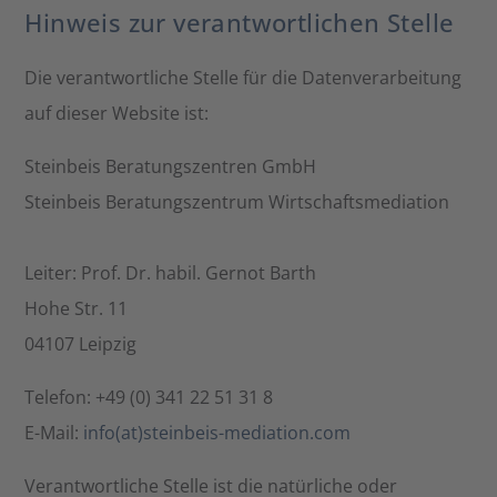
Hinweis zur verantwortlichen Stelle
Die verantwortliche Stelle für die Datenverarbeitung
auf dieser Website ist:
Steinbeis Beratungszentren GmbH
Steinbeis Beratungszentrum Wirtschaftsmediation
Leiter: Prof. Dr. habil. Gernot Barth
Hohe Str. 11
04107 Leipzig
Telefon: +49 (0) 341 22 51 31 8
E-Mail:
info(at)steinbeis-mediation.com
Verantwortliche Stelle ist die natürliche oder