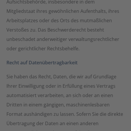
Aufsichtsbehörde, insbesondere in dem
Mitgliedstaat ihres gewöhnlichen Aufenthalts, ihres
Arbeitsplatzes oder des Orts des mutmaßlichen
Verstoßes zu. Das Beschwerderecht besteht
unbeschadet anderweitiger verwaltungsrechtlicher
oder gerichtlicher Rechtsbehelfe.
Recht auf Datenübertragbarkeit
Sie haben das Recht, Daten, die wir auf Grundlage
Ihrer Einwilligung oder in Erfüllung eines Vertrags
automatisiert verarbeiten, an sich oder an einen
Dritten in einem gängigen, maschinenlesbaren
Format aushändigen zu lassen. Sofern Sie die direkte
Übertragung der Daten an einen anderen