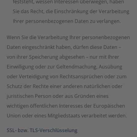
feststeht, wessen Interessen überwiegen, haben
Sie das Recht, die Einschränkung der Verarbeitung
Ihrer personenbezogenen Daten zu verlangen.
Wenn Sie die Verarbeitung Ihrer personenbezogenen
Daten eingeschränkt haben, dürfen diese Daten –
von ihrer Speicherung abgesehen – nur mit Ihrer
Einwilligung oder zur Geltendmachung, Ausübung
oder Verteidigung von Rechtsansprüchen oder zum
Schutz der Rechte einer anderen natürlichen oder
juristischen Person oder aus Gründen eines
wichtigen öffentlichen Interesses der Europäischen
Union oder eines Mitgliedstaats verarbeitet werden.
SSL- bzw. TLS-Verschlüsselung