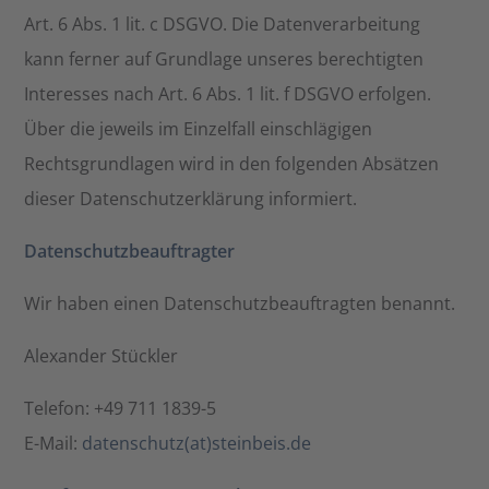
Art. 6 Abs. 1 lit. c DSGVO. Die Datenverarbeitung
kann ferner auf Grundlage unseres berechtigten
Interesses nach Art. 6 Abs. 1 lit. f DSGVO erfolgen.
Über die jeweils im Einzelfall einschlägigen
Rechtsgrundlagen wird in den folgenden Absätzen
dieser Datenschutzerklärung informiert.
Datenschutzbeauftragter
Wir haben einen Datenschutzbeauftragten benannt.
Alexander Stückler
Telefon: +49 711 1839-5
E-Mail:
datenschutz(at)steinbeis.de