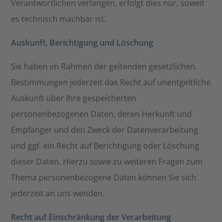
Verantwortlichen verlangen, erfolgt dies nur, soweit
es technisch machbar ist.
Auskunft, Berichtigung und Löschung
Sie haben im Rahmen der geltenden gesetzlichen
Bestimmungen jederzeit das Recht auf unentgeltliche
Auskunft über Ihre gespeicherten
personenbezogenen Daten, deren Herkunft und
Empfänger und den Zweck der Datenverarbeitung
und ggf. ein Recht auf Berichtigung oder Löschung
dieser Daten. Hierzu sowie zu weiteren Fragen zum
Thema personenbezogene Daten können Sie sich
jederzeit an uns wenden.
Recht auf Einschränkung der Verarbeitung