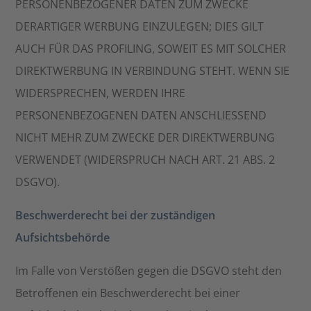
PERSONENBEZOGENER DATEN ZUM ZWECKE
DERARTIGER WERBUNG EINZULEGEN; DIES GILT
AUCH FÜR DAS PROFILING, SOWEIT ES MIT SOLCHER
DIREKTWERBUNG IN VERBINDUNG STEHT. WENN SIE
WIDERSPRECHEN, WERDEN IHRE
PERSONENBEZOGENEN DATEN ANSCHLIESSEND
NICHT MEHR ZUM ZWECKE DER DIREKTWERBUNG
VERWENDET (WIDERSPRUCH NACH ART. 21 ABS. 2
DSGVO).
Beschwerderecht bei der zuständigen
Aufsichtsbehörde
Im Falle von Verstößen gegen die DSGVO steht den
Betroffenen ein Beschwerderecht bei einer