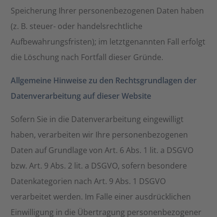
Speicherung Ihrer personenbezogenen Daten haben
(z. B. steuer- oder handelsrechtliche
Aufbewahrungsfristen); im letztgenannten Fall erfolgt
die Löschung nach Fortfall dieser Gründe.
Allgemeine Hinweise zu den Rechtsgrundlagen der
Datenverarbeitung auf dieser Website
Sofern Sie in die Datenverarbeitung eingewilligt
haben, verarbeiten wir Ihre personenbezogenen
Daten auf Grundlage von Art. 6 Abs. 1 lit. a DSGVO
bzw. Art. 9 Abs. 2 lit. a DSGVO, sofern besondere
Datenkategorien nach Art. 9 Abs. 1 DSGVO
verarbeitet werden. Im Falle einer ausdrücklichen
Einwilligung in die Übertragung personenbezogener