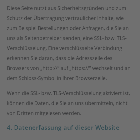
Diese Seite nutzt aus Sicherheitsgründen und zum
Schutz der Übertragung vertraulicher Inhalte, wie
zum Beispiel Bestellungen oder Anfragen, die Sie an
uns als Seitenbetreiber senden, eine SSL- bzw. TLS-
Verschlüsselung. Eine verschlüsselte Verbindung
erkennen Sie daran, dass die Adresszeile des
Browsers von „http://“ auf „https://“ wechselt und an
dem Schloss-Symbol in Ihrer Browserzeile.
Wenn die SSL- bzw. TLS-Verschlüsselung aktiviert ist,
können die Daten, die Sie an uns übermitteln, nicht
von Dritten mitgelesen werden.
4. Datenerfassung auf dieser Website