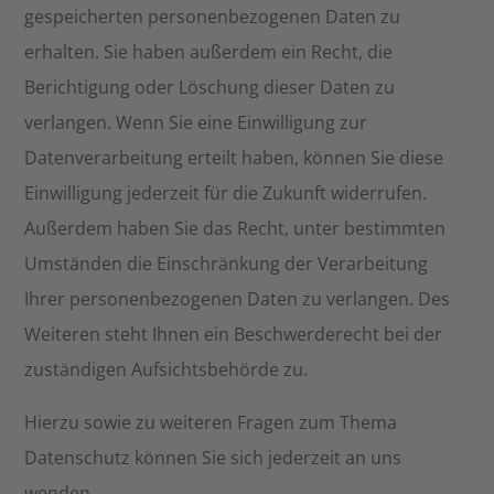
gespeicherten personenbezogenen Daten zu
erhalten. Sie haben außerdem ein Recht, die
Berichtigung oder Löschung dieser Daten zu
verlangen. Wenn Sie eine Einwilligung zur
Datenverarbeitung erteilt haben, können Sie diese
Einwilligung jederzeit für die Zukunft widerrufen.
Außerdem haben Sie das Recht, unter bestimmten
Umständen die Einschränkung der Verarbeitung
Ihrer personenbezogenen Daten zu verlangen. Des
Weiteren steht Ihnen ein Beschwerderecht bei der
zuständigen Aufsichtsbehörde zu.
Hierzu sowie zu weiteren Fragen zum Thema
Datenschutz können Sie sich jederzeit an uns
wenden.