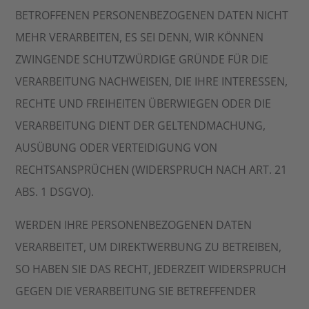
BETROFFENEN PERSONENBEZOGENEN DATEN NICHT
MEHR VERARBEITEN, ES SEI DENN, WIR KÖNNEN
ZWINGENDE SCHUTZWÜRDIGE GRÜNDE FÜR DIE
VERARBEITUNG NACHWEISEN, DIE IHRE INTERESSEN,
RECHTE UND FREIHEITEN ÜBERWIEGEN ODER DIE
VERARBEITUNG DIENT DER GELTENDMACHUNG,
AUSÜBUNG ODER VERTEIDIGUNG VON
RECHTSANSPRÜCHEN (WIDERSPRUCH NACH ART. 21
ABS. 1 DSGVO).
WERDEN IHRE PERSONENBEZOGENEN DATEN
VERARBEITET, UM DIREKTWERBUNG ZU BETREIBEN,
SO HABEN SIE DAS RECHT, JEDERZEIT WIDERSPRUCH
GEGEN DIE VERARBEITUNG SIE BETREFFENDER