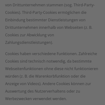
von Drittunternehmen stammen (sog. Third-Party-
Cookies). Third-Party-Cookies ermöglichen die
Einbindung bestimmter Dienstleistungen von
Drittunternehmen innerhalb von Webseiten (z. B.
Cookies zur Abwicklung von
Zahlungsdienstleistungen).
Cookies haben verschiedene Funktionen. Zahlreiche
Cookies sind technisch notwendig, da bestimmte
Webseitenfunktionen ohne diese nicht funktionieren
würden (z. B. die Warenkorbfunktion oder die
Anzeige von Videos). Andere Cookies können zur
Auswertung des Nutzerverhaltens oder zu
Werbezwecken verwendet werden.