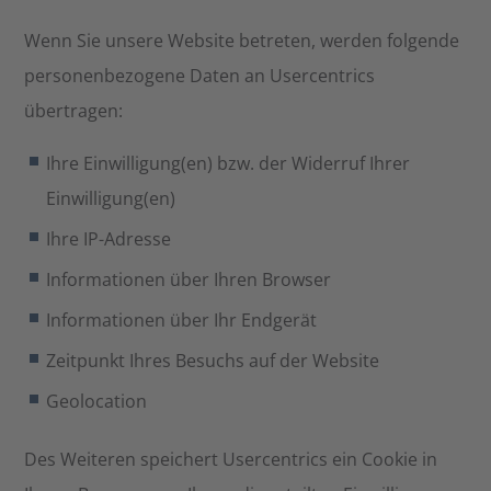
Wenn Sie unsere Website betreten, werden folgende
personenbezogene Daten an Usercentrics
übertragen:
Ihre Einwilligung(en) bzw. der Widerruf Ihrer
Einwilligung(en)
Ihre IP-Adresse
Informationen über Ihren Browser
Informationen über Ihr Endgerät
Zeitpunkt Ihres Besuchs auf der Website
Geolocation
Des Weiteren speichert Usercentrics ein Cookie in