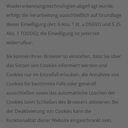
Wiedererkennungstechnologien abgefragt wurde,
erfolgt die Verarbeitung ausschließlich auf Grundlage
dieser Einwilligung (Art. 6 Abs. 1 lit. a DSGVO und § 25
Abs. 1 TDDDG); die Einwilligung ist jederzeit
widerrufbar.
Sie können Ihren Browser so einstellen, dass Sie über
das Setzen von Cookies informiert werden und
Cookies nur im Einzelfall erlauben, die Annahme von
Cookies für bestimmte Fälle oder generell
ausschließen sowie das automatische Löschen der
Cookies beim Schließen des Browsers aktivieren. Bei
der Deaktivierung von Cookies kann die
Funktionalität dieser Website eingeschränkt sein.