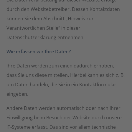
durch den Websitebetreiber. Dessen Kontaktdaten
können Sie dem Abschnitt „Hinweis zur
Verantwortlichen Stelle“ in dieser
Datenschutzerklärung entnehmen.
Wie erfassen wir Ihre Daten?
Ihre Daten werden zum einen dadurch erhoben,
dass Sie uns diese mitteilen. Hierbei kann es sich z. B.
um Daten handeln, die Sie in ein Kontaktformular
eingeben.
Andere Daten werden automatisch oder nach Ihrer
Einwilligung beim Besuch der Website durch unsere
IT-Systeme erfasst. Das sind vor allem technische