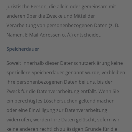
juristische Person, die allein oder gemeinsam mit
anderen über die Zwecke und Mittel der
Verarbeitung von personenbezogenen Daten (z. B.
Namen, E-Mail-Adressen o. Ä.) entscheidet.
Speicherdauer
Soweit innerhalb dieser Datenschutzerklärung keine
speziellere Speicherdauer genannt wurde, verbleiben
Ihre personenbezogenen Daten bei uns, bis der
Zweck für die Datenverarbeitung entfällt. Wenn Sie
ein berechtigtes Löschersuchen geltend machen
oder eine Einwilligung zur Datenverarbeitung
widerrufen, werden Ihre Daten gelöscht, sofern wir
keine anderen rechtlich zulässigen Gründe für die