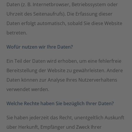
Daten (z. B. Internetbrowser, Betriebssystem oder
Uhrzeit des Seitenaufrufs). Die Erfassung dieser
Daten erfolgt automatisch, sobald Sie diese Website
betreten.
Wofür nutzen wir Ihre Daten?
Ein Teil der Daten wird erhoben, um eine fehlerfreie
Bereitstellung der Website zu gewährleisten. Andere
Daten können zur Analyse Ihres Nutzerverhaltens
verwendet werden.
Welche Rechte haben Sie bezüglich Ihrer Daten?
Sie haben jederzeit das Recht, unentgeltlich Auskunft
über Herkunft, Empfänger und Zweck Ihrer