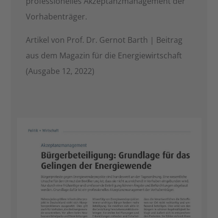
professionelles Akzeptanzmanagement der
Vorhabenträger.
Artikel von Prof. Dr. Gernot Barth | Beitrag
aus dem Magazin für die Energiewirtschaft
(Ausgabe 12, 2022)