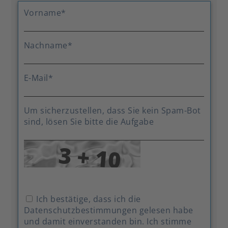
Vorname
*
Nachname
*
E-Mail
*
Um sicherzustellen, dass Sie kein Spam-Bot
sind, lösen Sie bitte die Aufgabe
Ich bestätige, dass ich die
Datenschutzbestimmungen gelesen habe
und damit einverstanden bin. Ich stimme