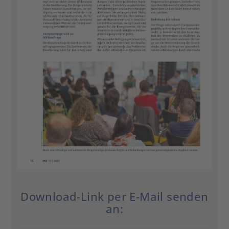
Download-Link per E-Mail senden
an: