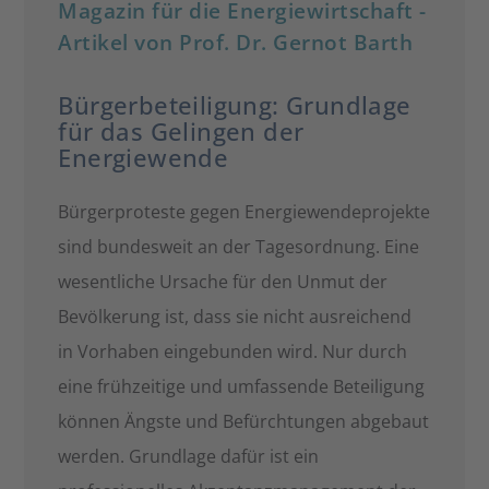
Magazin für die Energiewirtschaft -
Artikel von Prof. Dr. Gernot Barth
Bürgerbeteiligung: Grundlage
für das Gelingen der
Energiewende
Bürgerproteste gegen Energiewendeprojekte
sind bundesweit an der Tagesordnung. Eine
wesentliche Ursache für den Unmut der
Bevölkerung ist, dass sie nicht ausreichend
in Vorhaben eingebunden wird. Nur durch
eine frühzeitige und umfassende Beteiligung
können Ängste und Befürchtungen abgebaut
werden. Grundlage dafür ist ein