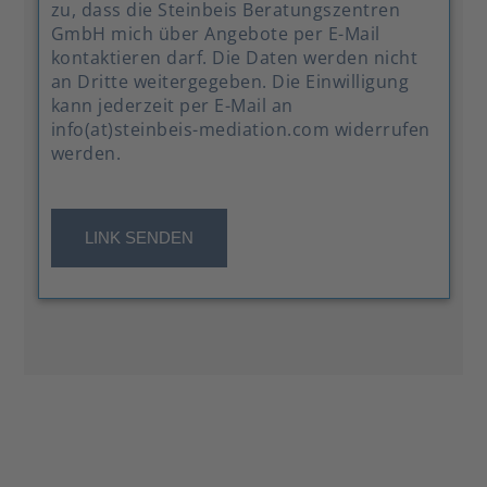
zu, dass die Steinbeis Beratungszentren
GmbH mich über Angebote per E-Mail
kontaktieren darf. Die Daten werden nicht
an Dritte weitergegeben. Die Einwilligung
kann jederzeit per E-Mail an
info(at)steinbeis-mediation.com widerrufen
werden.