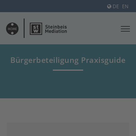
DE
EN
Bürgerbeteiligung Praxisguide