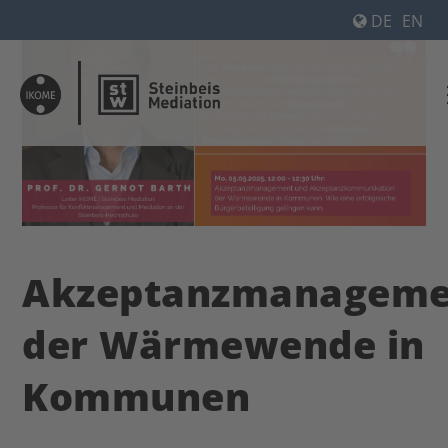
DE
EN
Akzeptanzmanageme
der Wärmewende in
Kommunen