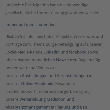
und echte Partizipation kann die notwendige
gesellschaftliche Unterstützung gewonnen werden.​
Immer auf dem Laufenden
Bleiben Sie informiert über Projekte, Workshops und
Vorträge zum Thema Bürgerbeteiligung auf unseren
Social-Media-Kanäle
LinkedIn
und
facebook
sowie
über unseren monatlichen
Newsletter
. Regelmäßig
posten wir neue Videos zu
unseren
Ausbildungen
und
Veranstaltungen
in
unserer
Online-Akademie
. Besonders
empfehlenswert im Bereich Bürgerbeteiligung
unsere
Weiterbildung Mediation und
Akzeptanzmanagement in Planung und Bau
.