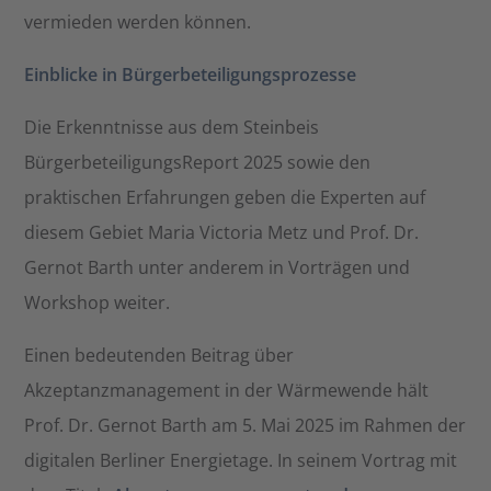
vermieden werden können.​
Einblicke in Bürgerbeteiligungsprozesse
Die Erkenntnisse aus dem Steinbeis
BürgerbeteiligungsReport 2025 sowie den
praktischen Erfahrungen geben die Experten auf
diesem Gebiet Maria Victoria Metz und Prof. Dr.
Gernot Barth unter anderem in Vorträgen und
Workshop weiter.
Einen bedeutenden Beitrag über
Akzeptanzmanagement in der Wärmewende hält
Prof. Dr. Gernot Barth am 5. Mai 2025 im Rahmen der
digitalen Berliner Energietage. In seinem Vortrag mit