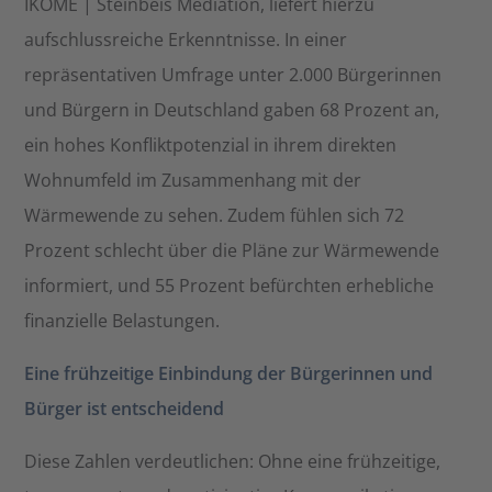
IKOME | Steinbeis Mediation, liefert hierzu
aufschlussreiche Erkenntnisse. In einer
repräsentativen Umfrage unter 2.000 Bürgerinnen
und Bürgern in Deutschland gaben 68 Prozent an,
ein hohes Konfliktpotenzial in ihrem direkten
Wohnumfeld im Zusammenhang mit der
Wärmewende zu sehen. Zudem fühlen sich 72
Prozent schlecht über die Pläne zur Wärmewende
informiert, und 55 Prozent befürchten erhebliche
finanzielle Belastungen.​
Eine frühzeitige Einbindung der Bürgerinnen und
Bürger ist entscheidend
Diese Zahlen verdeutlichen: Ohne eine frühzeitige,