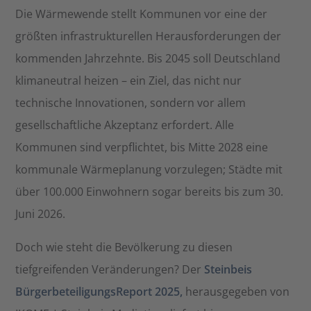
Die Wärmewende stellt Kommunen vor eine der
größten infrastrukturellen Herausforderungen der
kommenden Jahrzehnte. Bis 2045 soll Deutschland
klimaneutral heizen – ein Ziel, das nicht nur
technische Innovationen, sondern vor allem
gesellschaftliche Akzeptanz erfordert. Alle
Kommunen sind verpflichtet, bis Mitte 2028 eine
kommunale Wärmeplanung vorzulegen; Städte mit
über 100.000 Einwohnern sogar bereits bis zum 30.
Juni 2026.​
Doch wie steht die Bevölkerung zu diesen
tiefgreifenden Veränderungen? Der
Steinbeis
BürgerbeteiligungsReport 2025,
herausgegeben von