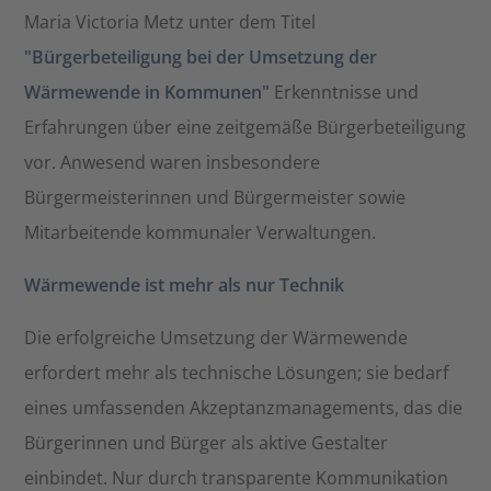
Maria Victoria Metz unter dem Titel
"Bürgerbeteiligung bei der Umsetzung der
Wärmewende in Kommunen"
Erkenntnisse und
Erfahrungen über eine zeitgemäße Bürgerbeteiligung
vor. Anwesend waren insbesondere
Bürgermeisterinnen und Bürgermeister sowie
Mitarbeitende kommunaler Verwaltungen.​
Wärmewende ist mehr als nur Technik
Die erfolgreiche Umsetzung der Wärmewende
erfordert mehr als technische Lösungen; sie bedarf
eines umfassenden Akzeptanzmanagements, das die
Bürgerinnen und Bürger als aktive Gestalter
einbindet. Nur durch transparente Kommunikation