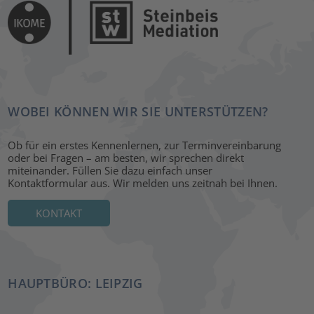
WOBEI KÖNNEN WIR SIE UNTERSTÜTZEN?
Ob für ein erstes Kennenlernen, zur Terminvereinbarung
oder bei Fragen – am besten, wir sprechen direkt
miteinander. Füllen Sie dazu einfach unser
Kontaktformular aus. Wir melden uns zeitnah bei Ihnen.
KONTAKT
HAUPTBÜRO: LEIPZIG