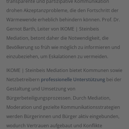
transparente und partizipative Kommunikation
drohen Akzeptanzprobleme, die den Fortschritt der
Wärmewende erheblich behindern können. Prof. Dr.
Gernot Barth, Leiter von IKOME | Steinbeis
Mediation, betont daher die Notwendigkeit, die
Bevölkerung so früh wie möglich zu informieren und
einzubeziehen, um Eskalationen zu vermeiden.​
IKOME | Steinbeis Mediation bietet Kommunen sowie
Netzbetreibern
professionelle Unterstützung
bei der
Gestaltung und Umsetzung von
Bürgerbeteiligungsprozessen. Durch Mediation,
Moderation und gezielte Kommunikationsstrategien
werden Bürgerinnen und Bürger aktiv eingebunden,
wodurch Vertrauen aufgebaut und Konflikte