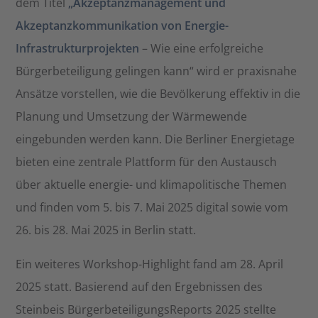
dem Titel
„Akzeptanzmanagement und
Akzeptanzkommunikation von Energie-
Infrastrukturprojekten
– Wie eine erfolgreiche
Bürgerbeteiligung gelingen kann“ wird er praxisnahe
Ansätze vorstellen, wie die Bevölkerung effektiv in die
Planung und Umsetzung der Wärmewende
eingebunden werden kann. Die Berliner Energietage
bieten eine zentrale Plattform für den Austausch
über aktuelle energie- und klimapolitische Themen
und finden vom 5. bis 7. Mai 2025 digital sowie vom
26. bis 28. Mai 2025 in Berlin statt.
Ein weiteres Workshop-Highlight fand am 28. April
2025 statt. Basierend auf den Ergebnissen des
Steinbeis BürgerbeteiligungsReports 2025 stellte