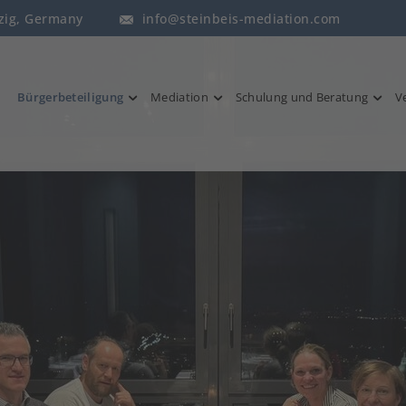
pzig, Germany
info@steinbeis-mediation.com
Bürgerbeteiligung
Mediation
Schulung und Beratung
V