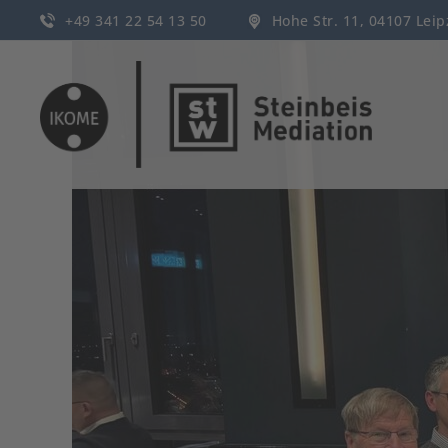
+49 341 22 54 13 50
Hohe Str. 11, 04107 Lei