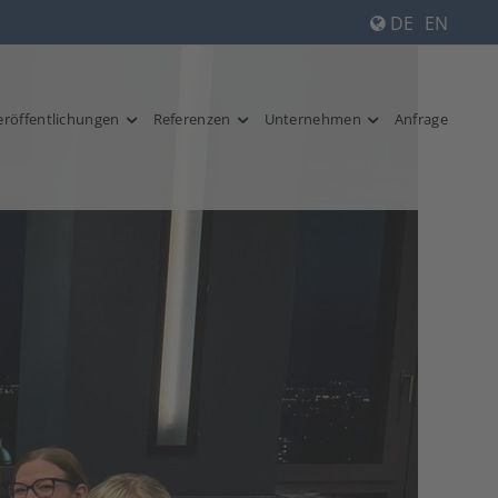
DE
EN
eröffentlichungen
Referenzen
Unternehmen
Anfrage