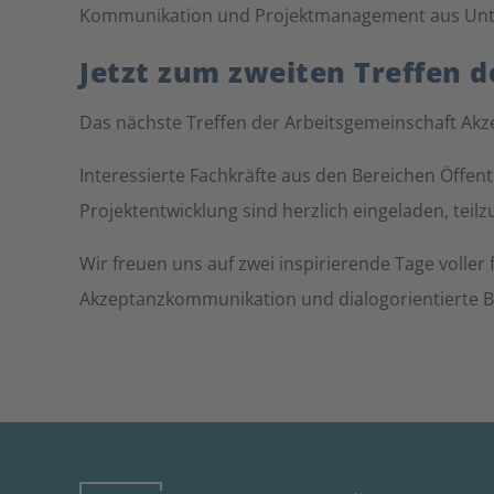
Kommunikation und Projektmanagement aus Un
Jetzt zum zweiten Treffen
Das nächste Treffen der Arbeitsgemeinschaft Akz
Interessierte Fachkräfte aus den Bereichen Öffe
Projektentwicklung sind herzlich eingeladen, tei
Wir freuen uns auf zwei inspirierende Tage volle
Akzeptanzkommunikation und dialogorientierte B