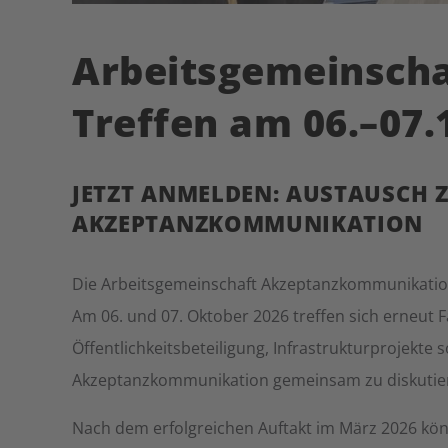
Arbeitsgemeinsch
Treffen am 06.–07.
JETZT ANMELDEN: AUSTAUSCH 
AKZEPTANZKOMMUNIKATION
Die Arbeitsgemeinschaft Akzeptanzkommunikation
Am 06. und 07. Oktober 2026 treffen sich erneu
Öffentlichkeitsbeteiligung, Infrastrukturprojek
Akzeptanzkommunikation gemeinsam zu diskutie
Nach dem erfolgreichen Auftakt im März 2026 könn