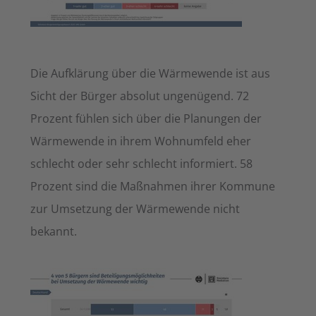
Die Aufklärung über die Wärmewende ist aus
Sicht der Bürger absolut ungenügend. 72
Prozent fühlen sich über die Planungen der
Wärmewende in ihrem Wohnumfeld eher
schlecht oder sehr schlecht informiert. 58
Prozent sind die Maßnahmen ihrer Kommune
zur Umsetzung der Wärmewende nicht
bekannt.