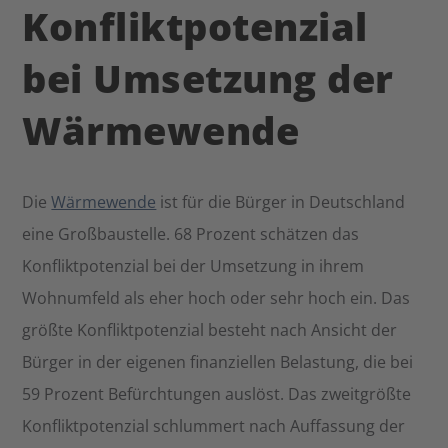
Konfliktpotenzial
bei Umsetzung der
Wärmewende
Die
Wärmewende
ist für die Bürger in Deutschland
eine Großbaustelle. 68 Prozent schätzen das
Konfliktpotenzial bei der Umsetzung in ihrem
Wohnumfeld als eher hoch oder sehr hoch ein. Das
größte Konfliktpotenzial besteht nach Ansicht der
Bürger in der eigenen finanziellen Belastung, die bei
59 Prozent Befürchtungen auslöst. Das zweitgrößte
Konfliktpotenzial schlummert nach Auffassung der