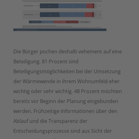
Die Bürger pochen deshalb vehement auf eine
Beteiligung. 81 Prozent sind
Beteiligungsmöglichkeiten bei der Umsetzung
der Wärmewende in ihrem Wohnumfeld eher
wichtig oder sehr wichtig. 48 Prozent möchten
bereits vor Beginn der Planung eingebunden
werden. Frühzeitige Informationen über den
Ablauf und die Transparenz der
Entscheidungsprozesse sind aus Sicht der