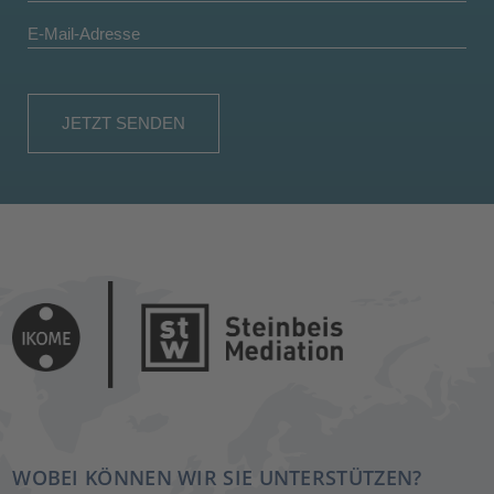
WOBEI KÖNNEN WIR SIE UNTERSTÜTZEN?