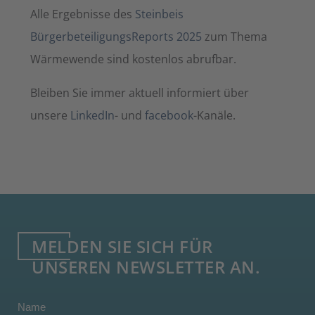
Alle Ergebnisse des
Steinbeis
BürgerbeteiligungsReports 2025
zum Thema
Wärmewende sind kostenlos abrufbar.
Bleiben Sie immer aktuell informiert über
unsere
LinkedIn
- und
facebook
-Kanäle.
MELDEN SIE SICH FÜR
UNSEREN NEWSLETTER AN.