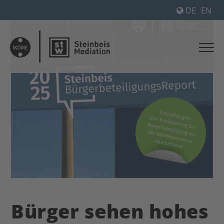
DE
EN
Bürger sehen hohes