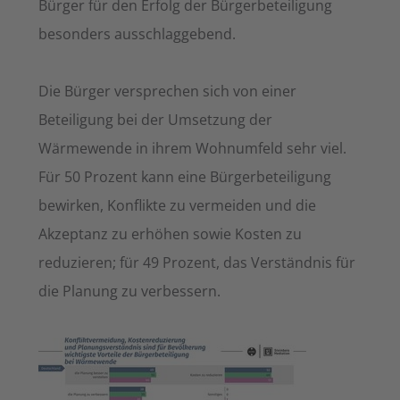
Bürger für den Erfolg der Bürgerbeteiligung
besonders ausschlaggebend.
Die Bürger versprechen sich von einer
Beteiligung bei der Umsetzung der
Wärmewende in ihrem Wohnumfeld sehr viel.
Für 50 Prozent kann eine Bürgerbeteiligung
bewirken, Konflikte zu vermeiden und die
Akzeptanz zu erhöhen sowie Kosten zu
reduzieren; für 49 Prozent, das Verständnis für
die Planung zu verbessern.