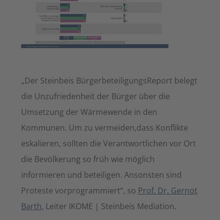
„Der Steinbeis BürgerbeteiligungsReport belegt
die Unzufriedenheit der Bürger über die
Umsetzung der Wärmewende in den
Kommunen. Um zu vermeiden,dass Konflikte
eskalieren, sollten die Verantwortlichen vor Ort
die Bevölkerung so früh wie möglich
informieren und beteiligen. Ansonsten sind
Proteste vorprogrammiert“, so
Prof. Dr. Gernot
Barth
,
Leiter IKOME | Steinbeis Mediation.