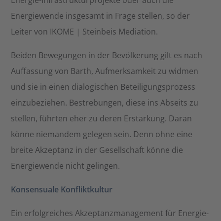
Energie-Infrastrukturprojekte oder auch die
Energiewende insgesamt in Frage stellen, so der
Leiter von IKOME | Steinbeis Mediation.
Beiden Bewegungen in der Bevölkerung gilt es nach
Auffassung von Barth, Aufmerksamkeit zu widmen
und sie in einen dialogischen Beteiligungsprozess
einzubeziehen. Bestrebungen, diese ins Abseits zu
stellen, führten eher zu deren Erstarkung. Daran
könne niemandem gelegen sein. Denn ohne eine
breite Akzeptanz in der Gesellschaft könne die
Energiewende nicht gelingen.
Konsensuale Konfliktkultur
Ein erfolgreiches Akzeptanzmanagement für Energie-