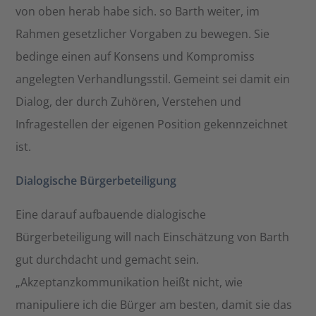
von oben herab habe sich. so Barth weiter, im
Rahmen gesetzlicher Vorgaben zu bewegen. Sie
bedinge einen auf Konsens und Kompromiss
angelegten Verhandlungsstil. Gemeint sei damit ein
Dialog, der durch Zuhören, Verstehen und
Infragestellen der eigenen Position gekennzeichnet
ist.
Dialogische Bürgerbeteiligung
Eine darauf aufbauende dialogische
Bürgerbeteiligung will nach Einschätzung von Barth
gut durchdacht und gemacht sein.
„Akzeptanzkommunikation heißt nicht, wie
manipuliere ich die Bürger am besten, damit sie das