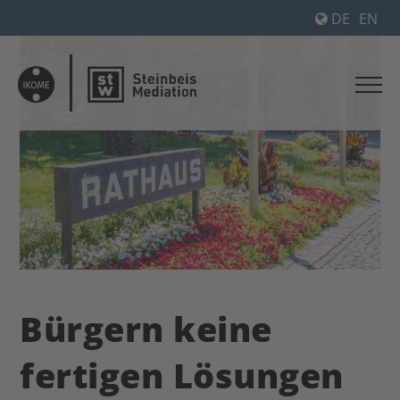
DE
EN
Bürgern keine
fertigen Lösungen