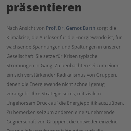
präsentieren
Nach Ansicht von
Prof. Dr. Gernot Barth
sorgt die
Klimakrise, die Auslöser für die Energiewende ist, für
wachsende Spannungen und Spaltungen in unserer
Gesellschaft. Sie setze für Krisen typische
Strömungen in Gang. Zu beobachten sei zum einen
ein sich verstärkender Radikalismus von Gruppen,
denen die Energiewende nicht schnell genug
vorangeht. Ihre Strategie sei es, mit zivilem
Ungehorsam Druck auf die Energiepolitik auszuüben.
Zu bemerken sei zum anderen eine zunehmende
Gegnerschaft von Gruppen, die entweder einzelne