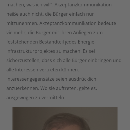
machen, was ich will“. Akzeptanzkommunikation
heiße auch nicht, die Bürger einfach nur
mitzunehmen. Akzeptanzkommunikation bedeute
vielmehr, die Bürger mit ihren Anliegen zum
feststehenden Bestandteil jedes Energie-
Infrastrukturprojektes zu machen. Es sei
sicherzustellen, dass sich alle Bürger einbringen und
alle Interessen vertreten können.
Interessengegensätze seien ausdrücklich
anzuerkennen. Wo sie auftreten, gelte es,
ausgewogen zu vermitteln.