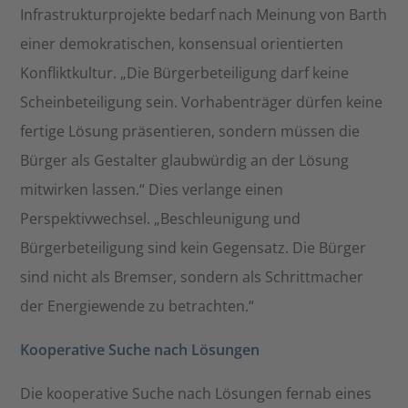
Infrastrukturprojekte bedarf nach Meinung von Barth
einer demokratischen, konsensual orientierten
Konfliktkultur. „Die Bürgerbeteiligung darf keine
Scheinbeteiligung sein. Vorhabenträger dürfen keine
fertige Lösung präsentieren, sondern müssen die
Bürger als Gestalter glaubwürdig an der Lösung
mitwirken lassen.“ Dies verlange einen
Perspektivwechsel. „Beschleunigung und
Bürgerbeteiligung sind kein Gegensatz. Die Bürger
sind nicht als Bremser, sondern als Schrittmacher
der Energiewende zu betrachten.“
Kooperative Suche nach Lösungen
Die kooperative Suche nach Lösungen fernab eines