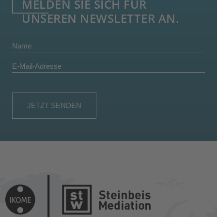
MELDEN SIE SICH FÜR
UNSEREN NEWSLETTER AN.