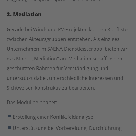
2. Mediation
Gerade bei Wind- und PV-Projekten können Konflikte
zwischen Akteursgruppen entstehen. Als einziges
Unternehmen im SAENA-Dienstleisterpool bieten wir
das Modul „Mediation“ an. Mediation schafft einen
geschützten Rahmen für Verständigung und
unterstützt dabei, unterschiedliche Interessen und
Sichtweisen konstruktiv zu bearbeiten.
Das Modul beinhaltet:
Erstellung einer Konfliktfeldanalyse
Unterstützung bei Vorbereitung, Durchführung