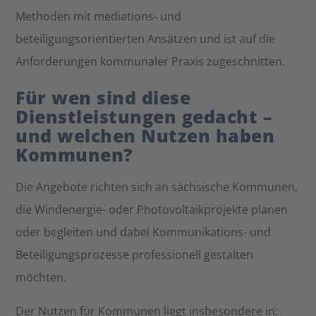
Methoden mit mediations- und
beteiligungsorientierten Ansätzen und ist auf die
Anforderungen kommunaler Praxis zugeschnitten.
Für wen sind diese
Dienstleistungen gedacht –
und welchen Nutzen haben
Kommunen?
Die Angebote richten sich an sächsische Kommunen,
die Windenergie- oder Photovoltaikprojekte planen
oder begleiten und dabei Kommunikations- und
Beteiligungsprozesse professionell gestalten
möchten.
Der Nutzen für Kommunen liegt insbesondere in: