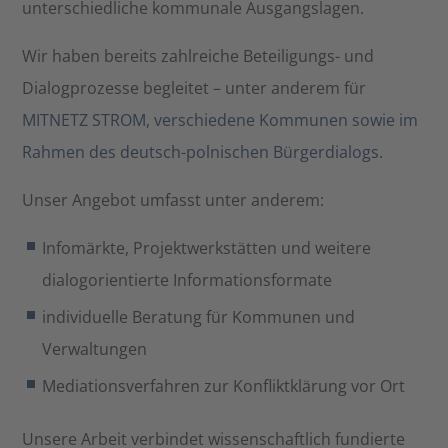
unterschiedliche kommunale Ausgangslagen.
Wir haben bereits zahlreiche Beteiligungs- und
Dialogprozesse begleitet – unter anderem für
MITNETZ STROM, verschiedene Kommunen sowie im
Rahmen des deutsch-polnischen Bürgerdialogs
.
Unser Angebot umfasst unter anderem:
Infomärkte, Projektwerkstätten und weitere
dialogorientierte Informationsformate
individuelle Beratung für Kommunen und
Verwaltungen
Mediationsverfahren zur Konfliktklärung vor Ort
Unsere Arbeit verbindet wissenschaftlich fundierte