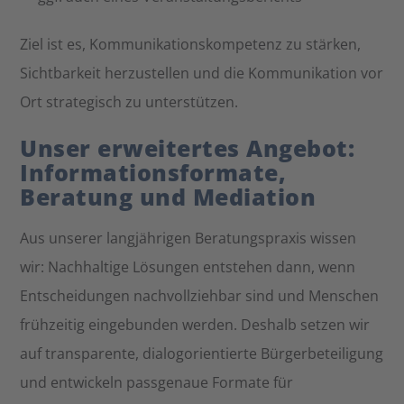
Ziel ist es, Kommunikationskompetenz zu stärken,
Sichtbarkeit herzustellen und die Kommunikation vor
Ort strategisch zu unterstützen.
Unser erweitertes Angebot:
Informationsformate,
Beratung und Mediation
Aus unserer langjährigen Beratungspraxis wissen
wir: Nachhaltige Lösungen entstehen dann, wenn
Entscheidungen nachvollziehbar sind und Menschen
frühzeitig eingebunden werden. Deshalb setzen wir
auf transparente, dialogorientierte Bürgerbeteiligung
und entwickeln passgenaue Formate für