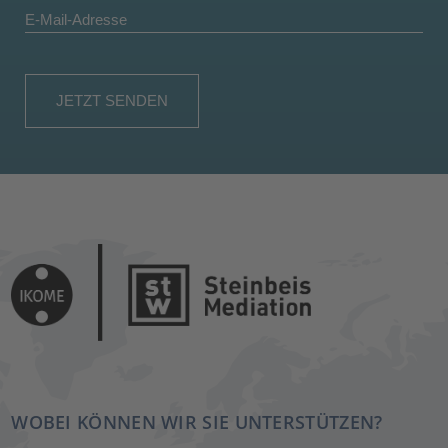
WOBEI KÖNNEN WIR SIE UNTERSTÜTZEN?