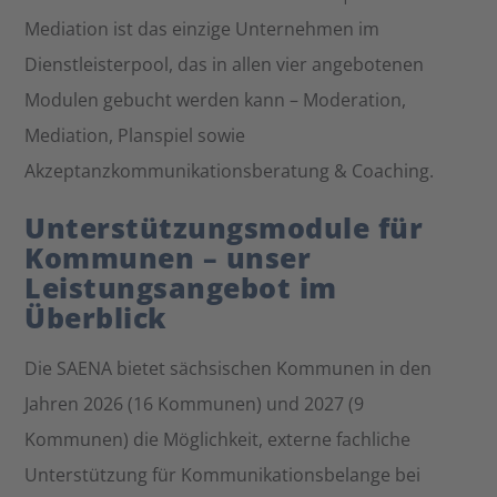
Mediation ist das einzige Unternehmen im
Dienstleisterpool, das in allen vier angebotenen
Modulen gebucht werden kann – Moderation,
Mediation, Planspiel sowie
Akzeptanzkommunikationsberatung & Coaching.
Unterstützungsmodule für
Kommunen – unser
Leistungsangebot im
Überblick
Die SAENA bietet sächsischen Kommunen in den
Jahren 2026 (16 Kommunen) und 2027 (9
Kommunen) die Möglichkeit, externe fachliche
Unterstützung für Kommunikationsbelange bei