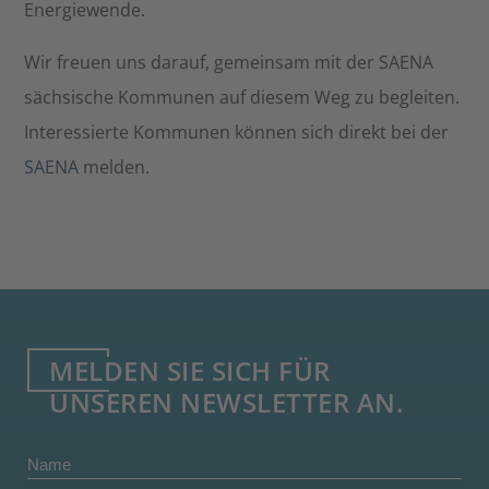
Energiewende.
Wir freuen uns darauf, gemeinsam mit der SAENA
sächsische Kommunen auf diesem Weg zu begleiten.
Interessierte Kommunen können sich direkt bei der
SAENA
melden.
MELDEN SIE SICH FÜR
UNSEREN NEWSLETTER AN.