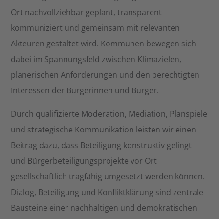
Ort nachvollziehbar geplant, transparent
kommuniziert und gemeinsam mit relevanten
Akteuren gestaltet wird. Kommunen bewegen sich
dabei im Spannungsfeld zwischen Klimazielen,
planerischen Anforderungen und den berechtigten
Interessen der Bürgerinnen und Bürger.
Durch qualifizierte Moderation, Mediation, Planspiele
und strategische Kommunikation leisten wir einen
Beitrag dazu, dass Beteiligung konstruktiv gelingt
und Bürgerbeteiligungsprojekte vor Ort
gesellschaftlich tragfähig umgesetzt werden können.
Dialog, Beteiligung und Konfliktklärung sind zentrale
Bausteine einer nachhaltigen und demokratischen