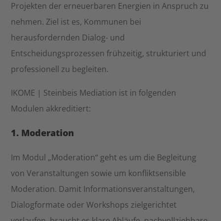
Projekten der erneuerbaren Energien in Anspruch zu
nehmen. Ziel ist es, Kommunen bei
herausfordernden Dialog- und
Entscheidungsprozessen frühzeitig, strukturiert und
professionell zu begleiten.
IKOME | Steinbeis Mediation ist in folgenden
Modulen akkreditiert:
1. Moderation
Im Modul „Moderation“ geht es um die Begleitung
von Veranstaltungen sowie um konfliktsensible
Moderation. Damit Informationsveranstaltungen,
Dialogformate oder Workshops zielgerichtet
verlaufen, braucht es klare Abläufe, nachvollziehbare