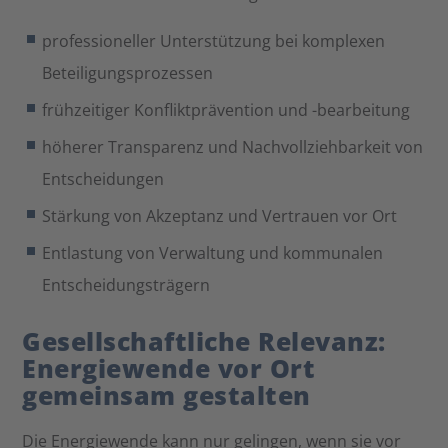
professioneller Unterstützung bei komplexen
Beteiligungsprozessen
frühzeitiger Konfliktprävention und -bearbeitung
höherer Transparenz und Nachvollziehbarkeit von
Entscheidungen
Stärkung von Akzeptanz und Vertrauen vor Ort
Entlastung von Verwaltung und kommunalen
Entscheidungsträgern
Gesellschaftliche Relevanz:
Energiewende vor Ort
gemeinsam gestalten
Die Energiewende kann nur gelingen, wenn sie vor