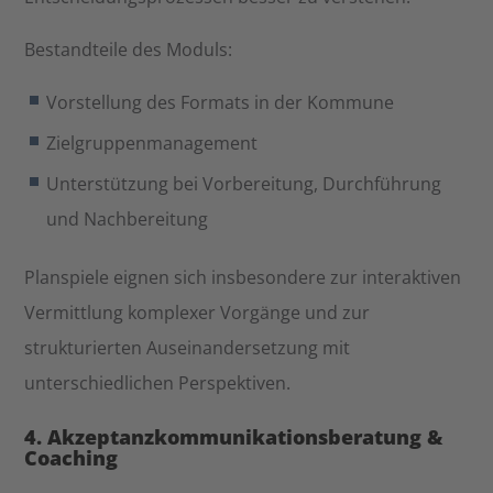
Bestandteile des Moduls:
Vorstellung des Formats in der Kommune
Zielgruppenmanagement
Unterstützung bei Vorbereitung, Durchführung
und Nachbereitung
Planspiele eignen sich insbesondere zur interaktiven
Vermittlung komplexer Vorgänge und zur
strukturierten Auseinandersetzung mit
unterschiedlichen Perspektiven.
4. Akzeptanzkommunikationsberatung &
Coaching