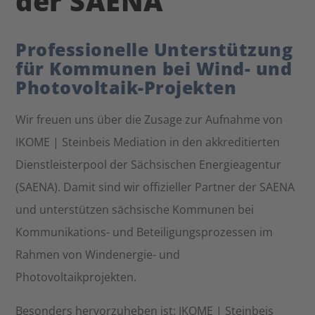
der SAENA
Professionelle Unterstützung
für Kommunen bei Wind- und
Photovoltaik-Projekten
Wir freuen uns über die Zusage zur Aufnahme von
IKOME | Steinbeis Mediation in den akkreditierten
Dienstleisterpool der Sächsischen Energieagentur
(SAENA). Damit sind wir offizieller Partner der SAENA
und unterstützen sächsische Kommunen bei
Kommunikations- und Beteiligungsprozessen im
Rahmen von Windenergie- und
Photovoltaikprojekten.
Besonders hervorzuheben ist: IKOME | Steinbeis