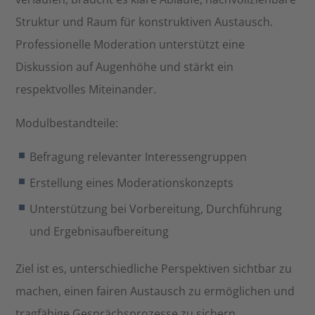
Struktur und Raum für konstruktiven Austausch.
Professionelle Moderation unterstützt eine
Diskussion auf Augenhöhe und stärkt ein
respektvolles Miteinander.
Modulbestandteile:
Befragung relevanter Interessengruppen
Erstellung eines Moderationskonzepts
Unterstützung bei Vorbereitung, Durchführung
und Ergebnisaufbereitung
Ziel ist es, unterschiedliche Perspektiven sichtbar zu
machen, einen fairen Austausch zu ermöglichen und
tragfähige Gesprächsprozesse zu sichern.