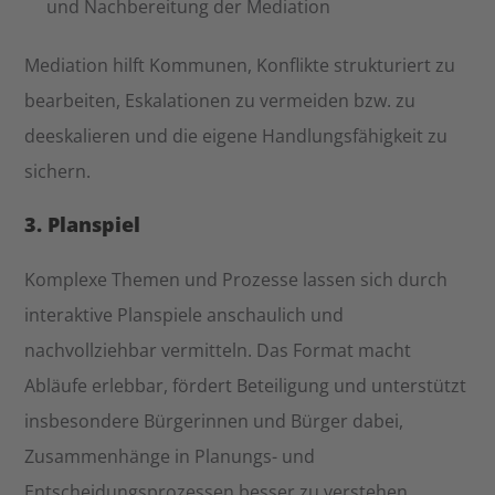
und Nachbereitung der Mediation
Mediation hilft Kommunen, Konflikte strukturiert zu
bearbeiten, Eskalationen zu vermeiden bzw. zu
deeskalieren und die eigene Handlungsfähigkeit zu
sichern.
3. Planspiel
Komplexe Themen und Prozesse lassen sich durch
interaktive Planspiele anschaulich und
nachvollziehbar vermitteln. Das Format macht
Abläufe erlebbar, fördert Beteiligung und unterstützt
insbesondere Bürgerinnen und Bürger dabei,
Zusammenhänge in Planungs- und
Entscheidungsprozessen besser zu verstehen.