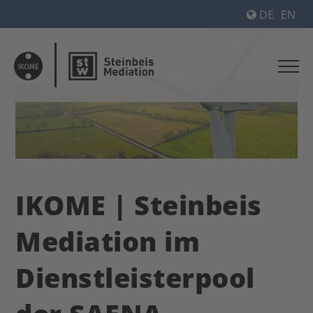
DE
EN
IKOME | Steinbeis
Mediation im
Dienstleisterpool