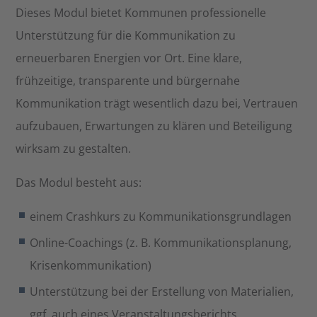
Dieses Modul bietet Kommunen professionelle
Unterstützung für die Kommunikation zu
erneuerbaren Energien vor Ort. Eine klare,
frühzeitige, transparente und bürgernahe
Kommunikation trägt wesentlich dazu bei, Vertrauen
aufzubauen, Erwartungen zu klären und Beteiligung
wirksam zu gestalten.
Das Modul besteht aus:
einem Crashkurs zu Kommunikationsgrundlagen
Online-Coachings (z. B. Kommunikationsplanung,
Krisenkommunikation)
Unterstützung bei der Erstellung von Materialien,
ggf. auch eines Veranstaltungsberichts