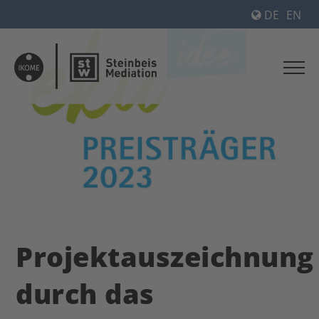
DE
EN
Projektauszeichnung
durch das