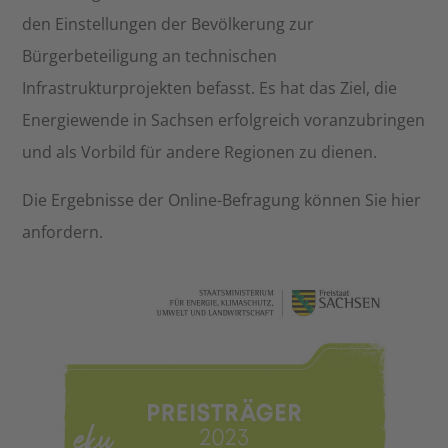
den Einstellungen der Bevölkerung zur
Bürgerbeteiligung an technischen
Infrastrukturprojekten befasst. Es hat das Ziel, die
Energiewende in Sachsen erfolgreich voranzubringen
und als Vorbild für andere Regionen zu dienen.
Die Ergebnisse der Online-Befragung können Sie hier
anfordern.