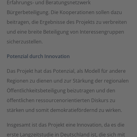
Erfahrungs- und Beratungsnetzwerk
Bürgerbeteiligung. Die Kooperationen sollen dazu
beitragen, die Ergebnisse des Projekts zu verbreiten
und eine breite Beteiligung von Interessengruppen
sicherzustellen.
Potenzial durch Innovation
Das Projekt hat das Potenzial, als Modell für andere
Regionen zu dienen und zur Stärkung der regionalen
Öffentlichkeitsbeteiligung beizutragen und den
öffentlichen ressourcenorientierten Diskurs zu
stärken und somit demokratiefördernd zu wirken.
Insgesamt ist das Projekt eine Innovation, da es die
erste Langzeitstudie in Deutschland ist, die sich mit