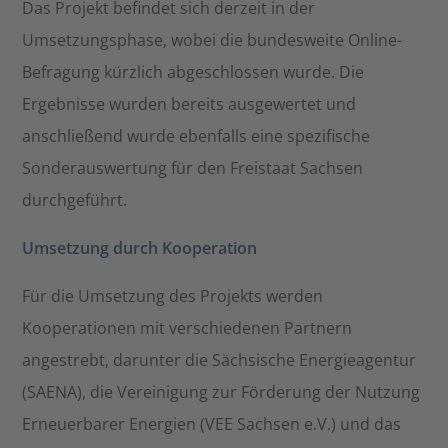
Das Projekt befindet sich derzeit in der
Umsetzungsphase, wobei die bundesweite Online-
Befragung kürzlich abgeschlossen wurde. Die
Ergebnisse wurden bereits ausgewertet und
anschließend wurde ebenfalls eine spezifische
Sonderauswertung für den Freistaat Sachsen
durchgeführt.
Umsetzung durch Kooperation
Für die Umsetzung des Projekts werden
Kooperationen mit verschiedenen Partnern
angestrebt, darunter die Sächsische Energieagentur
(SAENA), die Vereinigung zur Förderung der Nutzung
Erneuerbarer Energien (VEE Sachsen e.V.) und das