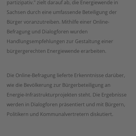
partizipativ." zielt darauf ab, die Energiewende in
Sachsen durch eine umfassende Beteiligung der
Bürger voranzutreiben. Mithilfe einer Online-
Befragung und Dialogforen wurden
Handlungsempfehlungen zur Gestaltung einer
bürgergerechten Energiewende erarbeiten.
Die Online-Befragung lieferte Erkenntnisse darüber,
wie die Bevölkerung zur Bürgerbeteiligung an
Energie-Infrastrukturprojekten steht. Die Ergebnisse
werden in Dialogforen präsentiert und mit Bürgern,
Politikern und Kommunalvertretern diskutiert.