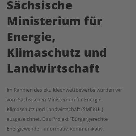
Sächsische
Ministerium für
Energie,
Klimaschutz und
Landwirtschaft
Im Rahmen des eku Ideenwettbewerbs wurden wir
vom Sächsischen Ministerium für Energie,
Klimaschutz und Landwirtschaft (SMEKUL)
ausgezeichnet. Das Projekt "Bürgergerechte
Energiewende – informativ. kommunikativ.