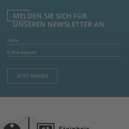
MELDEN SIE SICH FÜR
UNSEREN NEWSLETTER AN.