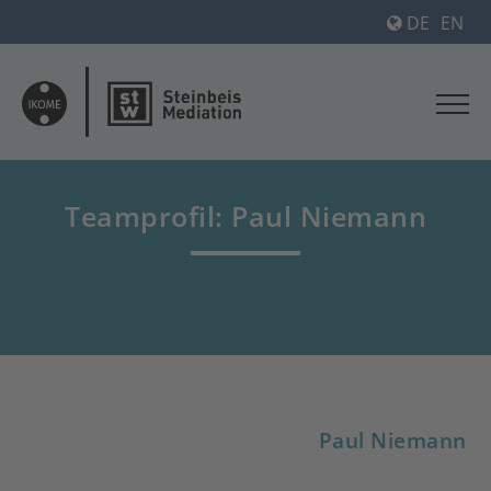
DE
EN
Teamprofil: Paul Niemann
Paul Niemann