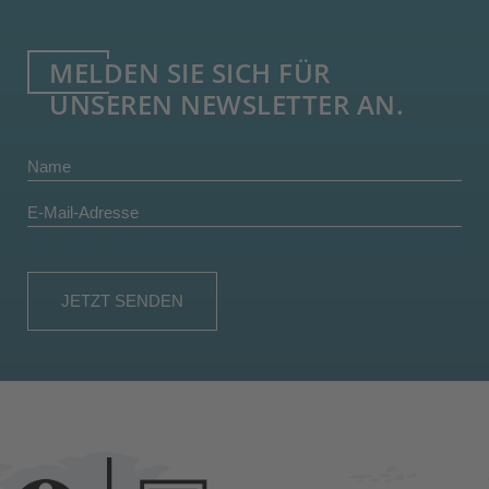
MELDEN SIE SICH FÜR
UNSEREN NEWSLETTER AN.