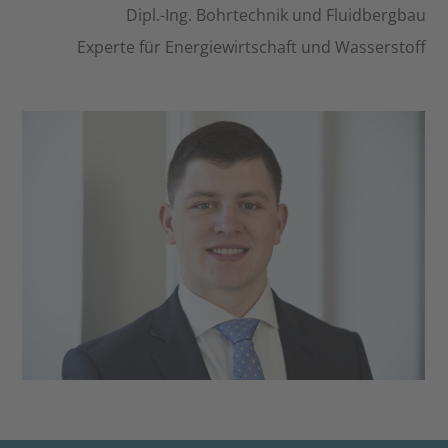
Dipl.-Ing. Bohrtechnik und Fluidbergbau
Experte für Energiewirtschaft und Wasserstoff